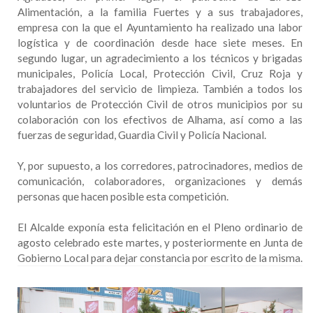
Alimentación, a la familia Fuertes y a sus trabajadores,
empresa con la que el Ayuntamiento ha realizado una labor
logística y de coordinación desde hace siete meses. En
segundo lugar, un agradecimiento a los técnicos y brigadas
municipales, Policía Local, Protección Civil, Cruz Roja y
trabajadores del servicio de limpieza. También a todos los
voluntarios de Protección Civil de otros municipios por su
colaboración con los efectivos de Alhama, así como a las
fuerzas de seguridad, Guardia Civil y Policía Nacional.
Y, por supuesto, a los corredores, patrocinadores, medios de
comunicación, colaboradores, organizaciones y demás
personas que hacen posible esta competición.
El Alcalde exponía esta felicitación en el Pleno ordinario de
agosto celebrado este martes, y posteriormente en Junta de
Gobierno Local para dejar constancia por escrito de la misma.