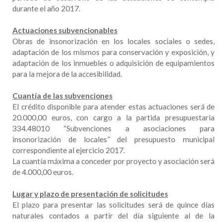
durante el año 2017.
Actuaciones subvencionables
Obras de insonorización en los locales sociales o sedes,
adaptación de los mismos para conservación y exposición, y
adaptación de los inmuebles o adquisición de equipamientos
para la mejora de la accesibilidad.
Cuantía de las subvenciones
El crédito disponible para atender estas actuaciones será de
20.000,00 euros, con cargo a la partida presupuestaria
334.48010 “Subvenciones a asociaciones para
insonorización de locales” del presupuesto municipal
correspondiente al ejercicio 2017.
La cuantía máxima a conceder por proyecto y asociación será
de 4.000,00 euros.
Lugar y plazo de presentación de solicitudes
El plazo para presentar las solicitudes será de quince días
naturales contados a partir del día siguiente al de la