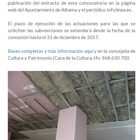
publicación del extracto de esta convocatoria en la página
web del Ayuntamiento de Alhama y el periódico Infolínea.es.
El plazo de ejecución de las actuaciones para las que se
soliciten las subvenciones se extenderá desde la fecha de la
concesión hasta el 31 de diciembre de 2017.
Bases completas y más información aquí
y en la concejalía de
Cultura y Patrimonio (Casa de la Cultura, tfn. 968 630 700.