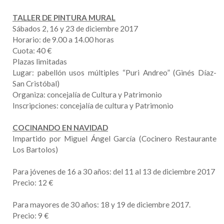
TALLER DE PINTURA MURAL
Sábados 2, 16 y 23 de diciembre 2017
Horario: de 9.00 a 14.00 horas
Cuota: 40 €
Plazas limitadas
Lugar: pabellón usos múltiples “Puri Andreo” (Ginés Díaz-
San Cristóbal)
Organiza: concejalía de Cultura y Patrimonio
Inscripciones: concejalía de cultura y Patrimonio
COCINANDO EN NAVIDAD
Impartido por Miguel Ángel García (Cocinero Restaurante
Los Bartolos)
Para jóvenes de 16 a 30 años: del 11 al 13 de diciembre 2017
Precio: 12 €
Para mayores de 30 años: 18 y 19 de diciembre 2017.
Precio: 9 €