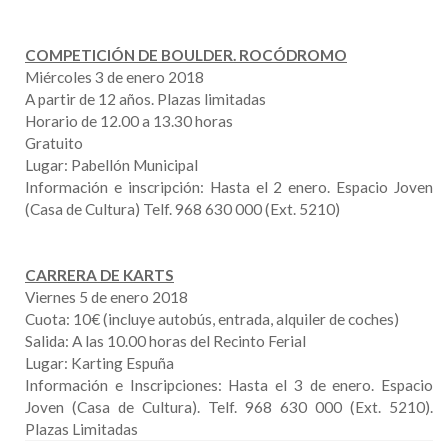
COMPETICIÓN DE BOULDER. ROCÓDROMO
Miércoles 3 de enero 2018
A partir de 12 años. Plazas limitadas
Horario de 12.00 a 13.30 horas
Gratuito
Lugar: Pabellón Municipal
Información e inscripción: Hasta el 2 enero. Espacio Joven
(Casa de Cultura) Telf. 968 630 000 (Ext. 5210)
CARRERA DE KARTS
Viernes 5 de enero 2018
Cuota: 10€ (incluye autobús, entrada, alquiler de coches)
Salida: A las 10.00 horas del Recinto Ferial
Lugar: Karting Espuña
Información e Inscripciones: Hasta el 3 de enero. Espacio
Joven (Casa de Cultura). Telf. 968 630 000 (Ext. 5210).
Plazas Limitadas