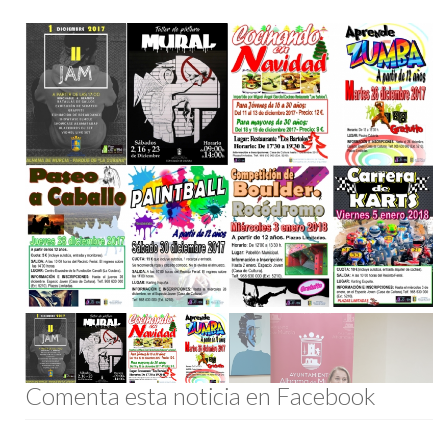
Comenta esta noticia en Facebook