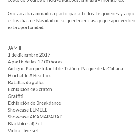
Guevara ha animado a participar a todos los jóvenes y a que
estos días de Navidad no se queden en casa y que aprovechen
esta oportunidad.
JAM II
1 de diciembre 2017
A partir de las 17.00 horas
Antiguo Parque Infantil de Tráfico. Parque de la Cubana
Hinchable # Beatbox
Batallas de gallos
Exhibición de Scratch
Graffiti
Exhibición de Breakdance
Showcase ELMELE
Showcase AKAMARARAP
Blackbirds dj Set
Vidmel live set