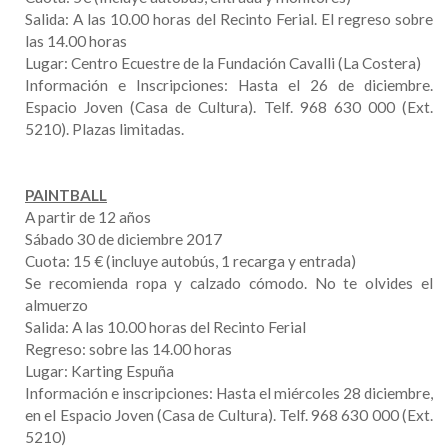
Salida: A las 10.00 horas del Recinto Ferial. El regreso sobre
las 14.00 horas
Lugar: Centro Ecuestre de la Fundación Cavalli (La Costera)
Información e Inscripciones: Hasta el 26 de diciembre.
Espacio Joven (Casa de Cultura). Telf. 968 630 000 (Ext.
5210). Plazas limitadas.
PAINTBALL
A partir de 12 años
Sábado 30 de diciembre 2017
Cuota: 15 € (incluye autobús, 1 recarga y entrada)
Se recomienda ropa y calzado cómodo. No te olvides el
almuerzo
Salida: A las 10.00 horas del Recinto Ferial
Regreso: sobre las 14.00 horas
Lugar: Karting Espuña
Información e inscripciones: Hasta el miércoles 28 diciembre,
en el Espacio Joven (Casa de Cultura). Telf. 968 630 000 (Ext.
5210)