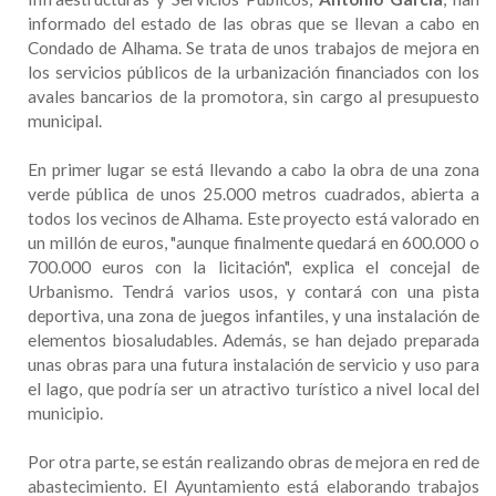
informado del estado de las obras que se llevan a cabo en
Condado de Alhama. Se trata de unos trabajos de mejora en
los servicios públicos de la urbanización financiados con los
avales bancarios de la promotora, sin cargo al presupuesto
municipal.
En primer lugar se está llevando a cabo la obra de una zona
verde pública de unos 25.000 metros cuadrados, abierta a
todos los vecinos de Alhama. Este proyecto está valorado en
un millón de euros, "aunque finalmente quedará en 600.000 o
700.000 euros con la licitación", explica el concejal de
Urbanismo. Tendrá varios usos, y contará con una pista
deportiva, una zona de juegos infantiles, y una instalación de
elementos biosaludables. Además, se han dejado preparada
unas obras para una futura instalación de servicio y uso para
el lago, que podría ser un atractivo turístico a nivel local del
municipio.
Por otra parte, se están realizando obras de mejora en red de
abastecimiento. El Ayuntamiento está elaborando trabajos