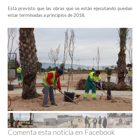
Está previsto que las obras que se están ejecutando puedan
estar terminadas a principios de 2018.
Comenta esta noticia en Facebook