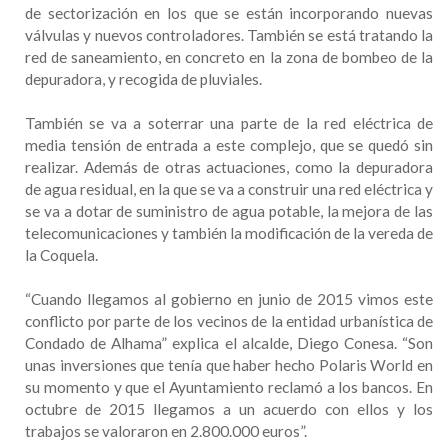
de sectorización en los que se están incorporando nuevas
válvulas y nuevos controladores. También se está tratando la
red de saneamiento, en concreto en la zona de bombeo de la
depuradora, y recogida de pluviales.
También se va a soterrar una parte de la red eléctrica de
media tensión de entrada a este complejo, que se quedó sin
realizar. Además de otras actuaciones, como la depuradora
de agua residual, en la que se va a construir una red eléctrica y
se va a dotar de suministro de agua potable, la mejora de las
telecomunicaciones y también la modificación de la vereda de
la Coquela.
“Cuando llegamos al gobierno en junio de 2015 vimos este
conflicto por parte de los vecinos de la entidad urbanística de
Condado de Alhama” explica el alcalde, Diego Conesa. “Son
unas inversiones que tenía que haber hecho Polaris World en
su momento y que el Ayuntamiento reclamó a los bancos. En
octubre de 2015 llegamos a un acuerdo con ellos y los
trabajos se valoraron en 2.800.000 euros”.