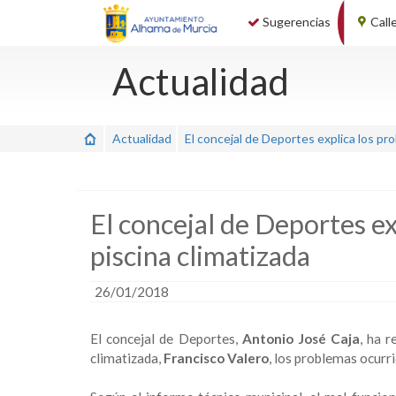
Sugerencias
Call
Actualidad
Actualidad
El concejal de Deportes explica los pro
El concejal de Deportes ex
piscina climatizada
26/01/2018
El concejal de Deportes,
Antonio José Caja
, ha 
climatizada,
Francisco Valero
, los problemas ocurri