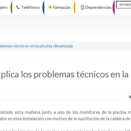
ejero
Teléfonos
Farmacias
Dependencias
blemas técnicos en la piscina climatizada
plica los problemas técnicos en la
relatado esta mañana junto a uno de los monitores de la piscina m
dos en esta instalación con motivo de la sustitución de la caldera de