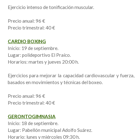
Ejercicio intenso de tonificación muscular.
Precio anual: 96 €
Precio trimestral: 40 €
CARDIO BOXING
Inicio: 19 de septiembre.
Lugar: polideportivo El Praíco.
Horarios: martes y jueves 20:00 h.
Ejercicios para mejorar la capacidad cardiovascular y fuerza,
basados en movimientos y técnicas del boxeo.
Precio anual: 96 €
Precio trimestral: 40 €
GERONTOGIMNASIA
Inicio: 18 de septiembre.
Lugar: Pabellón municipal Adolfo Suárez.
Horario: lunes y miércoles 09:30 h.