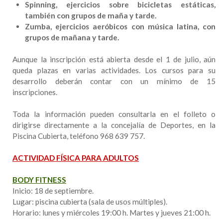
Spinning, ejercicios sobre bicicletas estáticas,
también con grupos de maña y tarde.
Zumba, ejercicios aeróbicos con música latina, con
grupos de mañana y tarde.
Aunque la inscripción está abierta desde el 1 de julio, aún
queda plazas en varias actividades. Los cursos para su
desarrollo deberán contar con un mínimo de 15
inscripciones.
Toda la información pueden consultarla en el folleto o
dirigirse directamente a la concejalía de Deportes, en la
Piscina Cubierta, teléfono 968 639 757.
ACTIVIDAD FÍSICA PARA ADULTOS
BODY FITNESS
Inicio: 18 de septiembre.
Lugar: piscina cubierta (sala de usos múltiples).
Horario: lunes y miércoles 19:00 h. Martes y jueves 21:00 h.