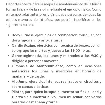
Deportes oferta para la mejora o mantenimiento de la buena
forma física y de la salud mediante el ejercicio físico. Como
en temporadas anteriores y dirigidas a personas de todas las
edades mayores de 16 años, que podrán inscribirse en los
siguientes cursos.
Body Fitness, ejercicios de tonificación muscular, con
dos grupos en horario de tarde.
Cardio Boxing, ejercicios con técnica de boxeo, con un
solo grupo los martes y jueves a las 19:00 horas.
Gerontogimnasia, los lunes y miércoles a las 9:30 y
dirigida a personas mayores.
Gimnasia de Mantenimiento, como en ocasiones
anteriores los lunes y miércoles en horario de
mañana y de tarde.
Hit-Jump, ejercicios intensos realizados en circuitos y
sobre camas elásticas.
Pilates, para quien busque aumentar su flexibilidad y
fuerza sin aumentar el volumen muscular; con varios
horarios de mañana y tarde.