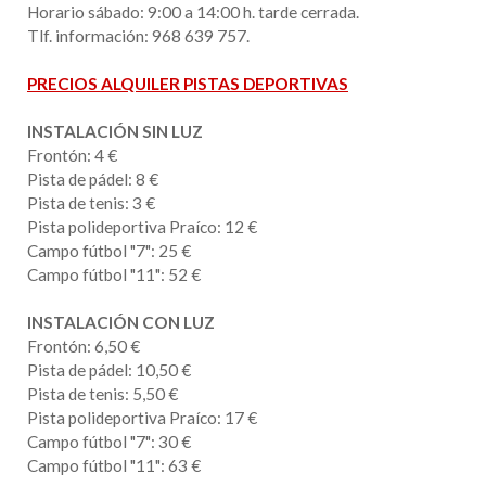
Horario sábado: 9:00 a 14:00 h. tarde cerrada.
Tlf. información: 968 639 757.
PRECIOS ALQUILER PISTAS DEPORTIVAS
INSTALACIÓN SIN LUZ
Frontón: 4 €
Pista de pádel: 8 €
Pista de tenis: 3 €
Pista polideportiva Praíco: 12 €
Campo fútbol "7": 25 €
Campo fútbol "11": 52 €
INSTALACIÓN CON LUZ
Frontón: 6,50 €
Pista de pádel: 10,50 €
Pista de tenis: 5,50 €
Pista polideportiva Praíco: 17 €
Campo fútbol "7": 30 €
Campo fútbol "11": 63 €