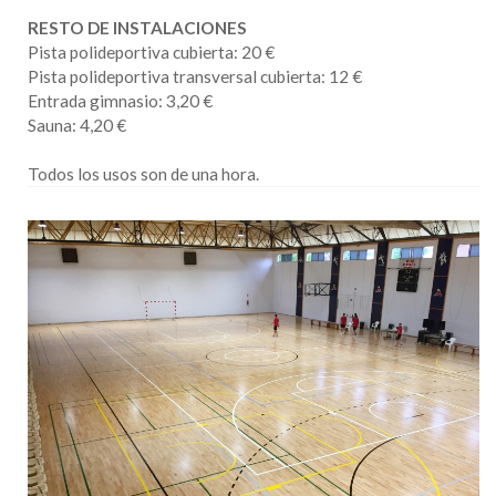
RESTO DE INSTALACIONES
Pista polideportiva cubierta: 20 €
Pista polideportiva transversal cubierta: 12 €
Entrada gimnasio: 3,20 €
Sauna: 4,20 €
Todos los usos son de una hora.