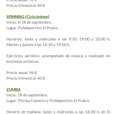
Precio trimestral: 40 €
SPINNING (Ciclo indoor)
Inicio: el 18 de septiembre.
Lugar: Polideportivo El Praíco.
Horarios: lunes y miércoles a las 9:30, 19:00 y 20:00 h.
Martes y jueves a las 16:30 y 19:00 h.
Ejercicios aeróbico, acompañado de música y realizado en
bicicletas estáticas.
Precio anual: 96 €
Precio trimestral: 40 €
ZUMBA
Inicio: 18 de septiembre.
Lugar: Piscina Cubierta y Polideportivo El Praíco.
Horario de mañana: lunes y miércoles a las 16:30 h. en El