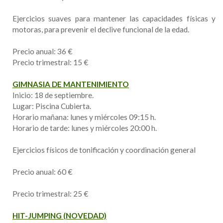
Ejercicios suaves para mantener las capacidades físicas y
motoras, para prevenir el declive funcional de la edad.
Precio anual: 36 €
Precio trimestral: 15 €
GIMNASIA DE MANTENIMIENTO
Inicio: 18 de septiembre.
Lugar: Piscina Cubierta.
Horario mañana: lunes y miércoles 09:15 h.
Horario de tarde: lunes y miércoles 20:00 h.
Ejercicios físicos de tonificación y coordinación general
Precio anual: 60 €
Precio trimestral: 25 €
HIT-JUMPING (NOVEDAD)