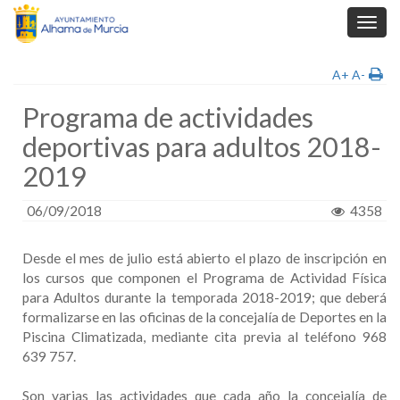
Toggl
navig
A+
A-
Programa de actividades
deportivas para adultos 2018-
2019
06/09/2018
4358
Desde el mes de julio está abierto el plazo de inscripción en
los cursos que componen el Programa de Actividad Física
para Adultos durante la temporada 2018-2019; que deberá
formalizarse en las oficinas de la concejalía de Deportes en la
Piscina Climatizada, mediante cita previa al teléfono 968
639 757.
Son varias las actividades que cada año la concejalía de