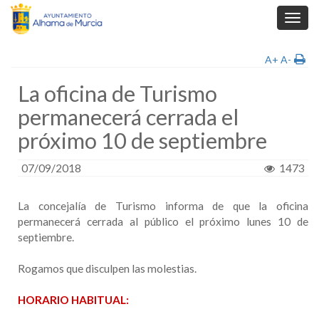
Toggl
navig
A+
A-
La oficina de Turismo
permanecerá cerrada el
próximo 10 de septiembre
07/09/2018
1473
La concejalía de Turismo informa de que la oficina
permanecerá cerrada al público el próximo lunes 10 de
septiembre.
Rogamos que disculpen las molestias.
HORARIO HABITUAL: