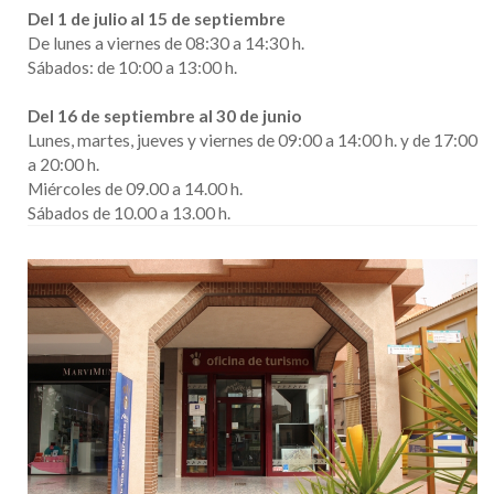
Del 1 de julio al 15 de septiembre
De lunes a viernes de 08:30 a 14:30 h.
Sábados: de 10:00 a 13:00 h.
Del 16 de septiembre al 30 de junio
Lunes, martes, jueves y viernes de 09:00 a 14:00 h. y de 17:00
a 20:00 h.
Miércoles de 09.00 a 14.00 h.
Sábados de 10.00 a 13.00 h.