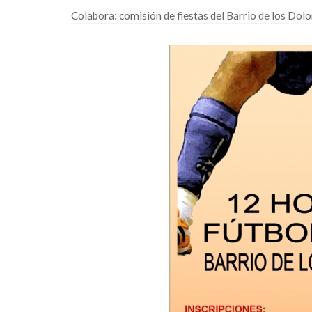
Colabora: comisión de fiestas del Barrio de los Dolo