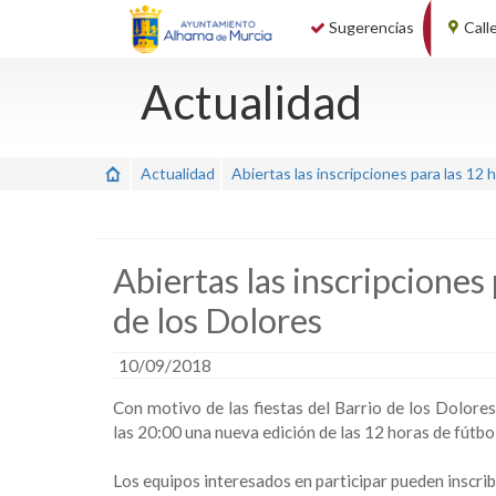
Sugerencias
Call
Actualidad
Actualidad
Abiertas las inscripciones para las 12 
Abiertas las inscripciones 
de los Dolores
10/09/2018
Con motivo de las fiestas del Barrio de los Dolore
las 20:00 una nueva edición de las 12 horas de fútbol
Los equipos interesados en participar pueden inscribi