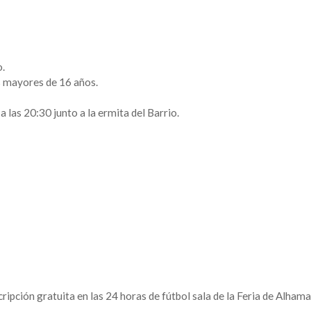
o.
s mayores de 16 años.
a las 20:30 junto a la ermita del Barrio.
ripción gratuita en las 24 horas de fútbol sala de la Feria de Alhama