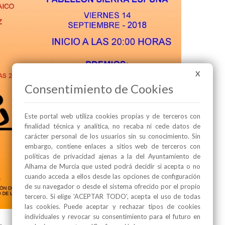
X
Consentimiento de Cookies
Este portal web utiliza cookies propias y de terceros con
finalidad técnica y analítica, no recaba ni cede datos de
carácter personal de los usuarios sin su conocimiento. Sin
embargo, contiene enlaces a sitios web de terceros con
políticas de privacidad ajenas a la del Ayuntamiento de
Alhama de Murcia que usted podrá decidir si acepta o no
cuando acceda a ellos desde las opciones de configuración
de su navegador o desde el sistema ofrecido por el propio
tercero. Si elige 'ACEPTAR TODO', acepta el uso de todas
las cookies. Puede aceptar y rechazar tipos de cookies
individuales y revocar su consentimiento para el futuro en