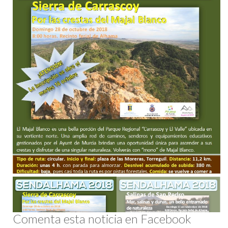
Comenta esta noticia en Facebook