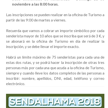
noviembre a las 8:00 horas.
Las inscripciones se pueden realizar en la oficina de Turismo a
partir de las 9:00 de martes a viernes.
Recuerda que vamos a cobrar un importe simbólico por cada
senderista mayor de 10 años que se inscriba que será de 3 €, y
se abonará en la oficina de Turismo en día de realizar la
inscripción, y se debe llevar el importe exacto.
Habrá un límite máximo de 75 senderistas para cada una de
estas dos rutas, y se podrá hacer la inscripción de otras tres
personas más por cada una que acuda a la oficina de Turismo,
siempre y cuando lleve los datos completos de las personas a
inscribir: nombre, apellidos, DNI, edad, teléfono y correo
electrónico.