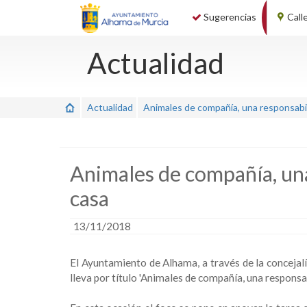
Sugerencias
Call
Actualidad
Actualidad
Animales de compañía, una responsabil
Animales de compañía, una
casa
13/11/2018
El Ayuntamiento de Alhama, a través de la concejal
lleva por título 'Animales de compañía, una responsab