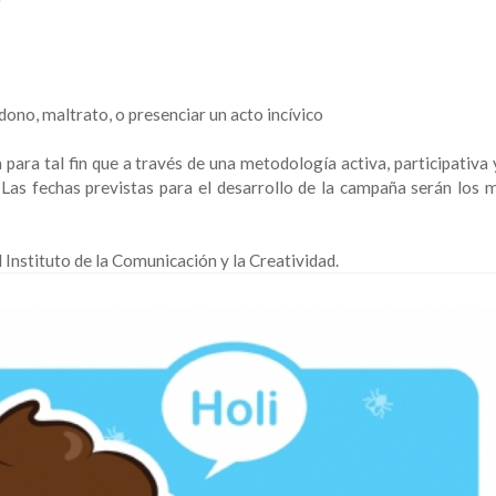
ono, maltrato, o presenciar un acto incívico
para tal fin que a través de una metodología activa, participativa
 Las fechas previstas para el desarrollo de la campaña serán los 
 Instituto de la Comunicación y la Creatividad.