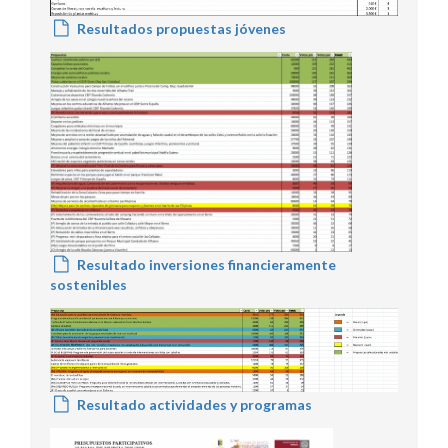
Resultados propuestas jóvenes
Resultado inversiones financieramente
sostenibles
Resultado actividades y programas