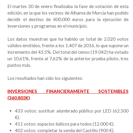
El martes 30 de enero finalizaba la fase de votación de esta
edición, en la que los vecinos de Alhama de Murcia han podido
decidir el destino de 400.000 euros para la ejecución de
inversiones y programas en el municipio.
Los datos muestran que ha habido un total de 2.020 votos
válidos emitidos, frente a los 1.407 de 2016, lo que supone un
incremento del 43,5%. Del total del censo (19.042) ha votado
un 10,61%, frente al 7,62% de la anterior prueba piloto, tres
puntos más.
Los resultados han sido los siguientes:
INVERSIONES FINANCIERAMENTE SOSTENIBLES
(360.803€)
433 votos: sustituir alumbrado público por LED (62.500
€).
411 votos: espacios lúdicos para todos (12.000 €).
402 votos: completar la senda del Castillo (900 €).