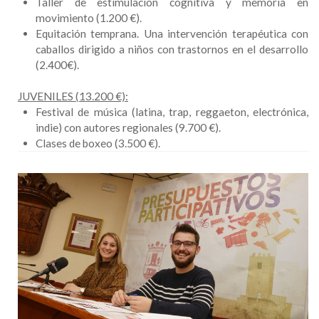
Taller de estimulación cognitiva y memoria en
movimiento (1.200 €).
Equitación temprana. Una intervención terapéutica con
caballos dirigido a niños con trastornos en el desarrollo
(2.400€).
JUVENILES (13.200 €):
Festival de música (latina, trap, reggaeton, electrónica,
indie) con autores regionales (9.700 €).
Clases de boxeo (3.500 €).