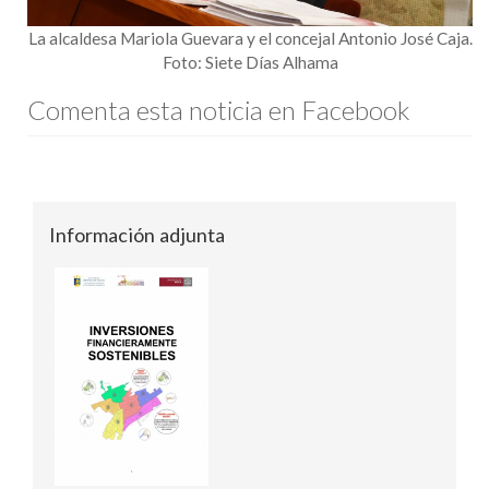
La alcaldesa Mariola Guevara y el concejal Antonio José Caja.
Foto: Siete Días Alhama
Comenta esta noticia en Facebook
Información adjunta