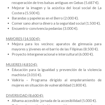
recuperación de tres balsas antiguas en Gebas (5.687 €).
Mejorar la imagen y la acústica del local social de La
Costera (5.500 €).
Barandas y papeleras en el Berro (2.000 €).
Comer sano ahorra dinero a la seguridad social (1.500 €).
Encuentro-convivencia pedanías (3.000 €).
MAYORES (14.500 €):
Mejora para los vecinos: aparatos de gimnasia para
mayores y jóvenes en el barrio de las Filipinas (8.500 €).
Proyecto intergeneracional e intercultural (6.000 €).
MUJERES (4.810 €):
Educación para la igualdad y prevención de la violencia
machista (3.010 €).
Valkiria – Programa dirigido al empderamiento de
mujeres en situación de vulnerabilidad (1.800 €).
DIVERSIDAD (8.600 €):
Alhama accesible: jornada de la accesibilidad (5.000 €).