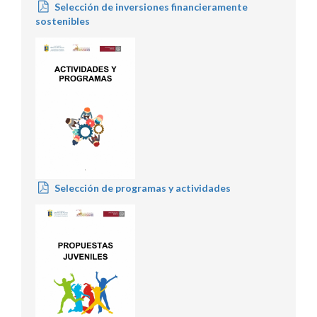
Selección de inversiones financieramente
sostenibles
Selección de programas y actividades