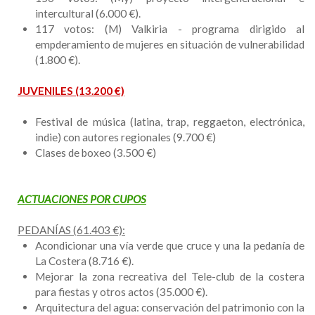
intercultural (6.000 €).
117 votos: (M) Valkiria - programa dirigido al
empderamiento de mujeres en situación de vulnerabilidad
(1.800 €).
JUVENILES (13.200 €)
Festival de música (latina, trap, reggaeton, electrónica,
indie) con autores regionales (9.700 €)
Clases de boxeo (3.500 €)
ACTUACIONES POR CUPOS
PEDANÍAS (61.403 €):
Acondicionar una vía verde que cruce y una la pedanía de
La Costera (8.716 €).
Mejorar la zona recreativa del Tele-club de la costera
para fiestas y otros actos (35.000 €).
Arquitectura del agua: conservación del patrimonio con la