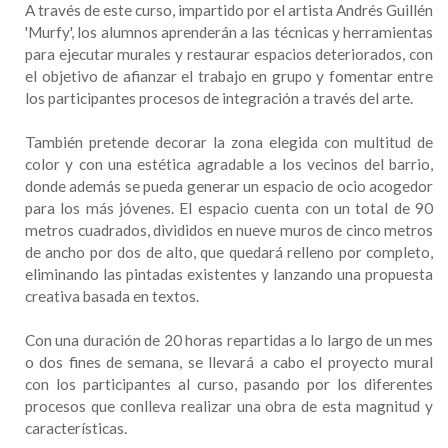
A través de este curso, impartido por el artista Andrés Guillén
'Murfy', los alumnos aprenderán a las técnicas y herramientas
para ejecutar murales y restaurar espacios deteriorados, con
el objetivo de afianzar el trabajo en grupo y fomentar entre
los participantes procesos de integración a través del arte.
También pretende decorar la zona elegida con multitud de
color y con una estética agradable a los vecinos del barrio,
donde además se pueda generar un espacio de ocio acogedor
para los más jóvenes. El espacio cuenta con un total de 90
metros cuadrados, divididos en nueve muros de cinco metros
de ancho por dos de alto, que quedará relleno por completo,
eliminando las pintadas existentes y lanzando una propuesta
creativa basada en textos.
Con una duración de 20 horas repartidas a lo largo de un mes
o dos fines de semana, se llevará a cabo el proyecto mural
con los participantes al curso, pasando por los diferentes
procesos que conlleva realizar una obra de esta magnitud y
características.