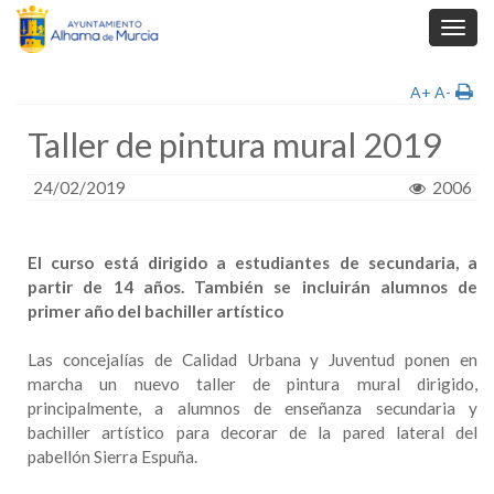
Toggl
navig
A+
A-
Taller de pintura mural 2019
24/02/2019
2006
El curso está dirigido a estudiantes de secundaria, a
partir de 14 años. También se incluirán alumnos de
primer año del bachiller artístico
Las concejalías de Calidad Urbana y Juventud ponen en
marcha un nuevo taller de pintura mural dirigido,
principalmente, a alumnos de enseñanza secundaria y
bachiller artístico para decorar de la pared lateral del
pabellón Sierra Espuña.