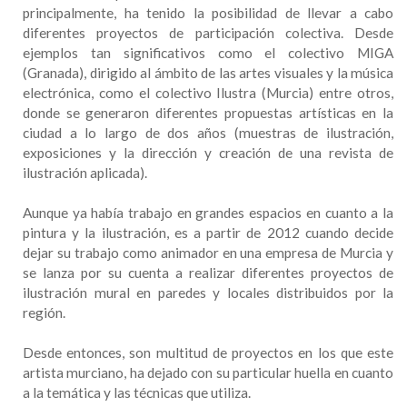
principalmente, ha tenido la posibilidad de llevar a cabo
diferentes proyectos de participación colectiva. Desde
ejemplos tan significativos como el colectivo MIGA
(Granada), dirigido al ámbito de las artes visuales y la música
electrónica, como el colectivo Ilustra (Murcia) entre otros,
donde se generaron diferentes propuestas artísticas en la
ciudad a lo largo de dos años (muestras de ilustración,
exposiciones y la dirección y creación de una revista de
ilustración aplicada).
Aunque ya había trabajo en grandes espacios en cuanto a la
pintura y la ilustración, es a partir de 2012 cuando decide
dejar su trabajo como animador en una empresa de Murcia y
se lanza por su cuenta a realizar diferentes proyectos de
ilustración mural en paredes y locales distribuidos por la
región.
Desde entonces, son multitud de proyectos en los que este
artista murciano, ha dejado con su particular huella en cuanto
a la temática y las técnicas que utiliza.