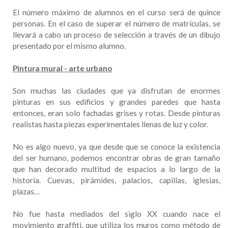
El número máximo de alumnos en el curso será de quince
personas. En el caso de superar el número de matrículas, se
llevará a cabo un proceso de selección a través de un dibujo
presentado por el mismo alumno.
Pintura mural - arte urbano
Son muchas las ciudades que ya disfrutan de enormes
pinturas en sus edificios y grandes paredes que hasta
entonces, eran solo fachadas grises y rotas. Desde pinturas
realistas hasta piezas experimentales llenas de luz y color.
No es algo nuevo, ya que desde que se conoce la existencia
del ser humano, podemos encontrar obras de gran tamaño
que han decorado multitud de espacios a lo largo de la
historia. Cuevas, pirámides, palacios, capillas, iglesias,
plazas…
No fue hasta mediados del siglo XX cuando nace el
movimiento graffiti, que utiliza los muros como método de