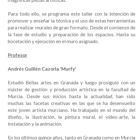
magníficas piezas artísticas.
Para todo ello, se programa este taller con la intención de
promover y enseñar la técnica y el uso de estas herramientas
para realizar murales de gran formato. Desde el comienzo de
la fase de estudio y preparación de los espacios. Hasta su
bocetación y ejecución en el muro asignado.
Profesor
Andrés Guillén Cazorla 'Murfy'
Estudió Bellas artes en Granada y luego prosiguió con un
máster de gestión y producción artística en la facultad de
Murcia. Desde sus inicios hasta la actualidad, han sido
muchas las facetas creativas en las que se ha desenvuelto
este joven artista murciano. Ha trabajado en el mundo del
diseño, la ilustración, la pintura mural, el vídeo-arte, la
instalación y la animación.
En los últimos quince años, tanto en Granada como en Murcia