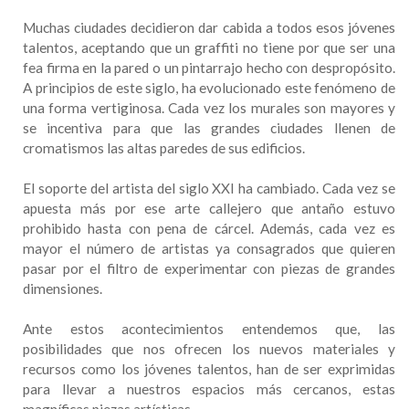
Muchas ciudades decidieron dar cabida a todos esos jóvenes
talentos, aceptando que un graffiti no tiene por que ser una
fea firma en la pared o un pintarrajo hecho con despropósito.
A principios de este siglo, ha evolucionado este fenómeno de
una forma vertiginosa. Cada vez los murales son mayores y
se incentiva para que las grandes ciudades llenen de
cromatismos las altas paredes de sus edificios.
El soporte del artista del siglo XXI ha cambiado. Cada vez se
apuesta más por ese arte callejero que antaño estuvo
prohibido hasta con pena de cárcel. Además, cada vez es
mayor el número de artistas ya consagrados que quieren
pasar por el filtro de experimentar con piezas de grandes
dimensiones.
Ante estos acontecimientos entendemos que, las
posibilidades que nos ofrecen los nuevos materiales y
recursos como los jóvenes talentos, han de ser exprimidas
para llevar a nuestros espacios más cercanos, estas