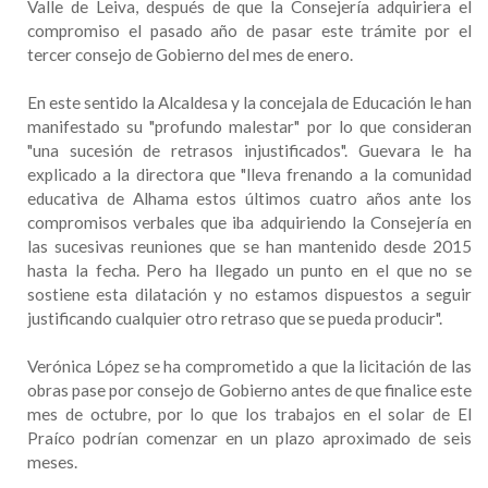
Valle de Leiva, después de que la Consejería adquiriera el
compromiso el pasado año de pasar este trámite por el
tercer consejo de Gobierno del mes de enero.
En este sentido la Alcaldesa y la concejala de Educación le han
manifestado su "profundo malestar" por lo que consideran
"una sucesión de retrasos injustificados". Guevara le ha
explicado a la directora que "lleva frenando a la comunidad
educativa de Alhama estos últimos cuatro años ante los
compromisos verbales que iba adquiriendo la Consejería en
las sucesivas reuniones que se han mantenido desde 2015
hasta la fecha. Pero ha llegado un punto en el que no se
sostiene esta dilatación y no estamos dispuestos a seguir
justificando cualquier otro retraso que se pueda producir".
Verónica López se ha comprometido a que la licitación de las
obras pase por consejo de Gobierno antes de que finalice este
mes de octubre, por lo que los trabajos en el solar de El
Praíco podrían comenzar en un plazo aproximado de seis
meses.