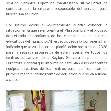
sentido Verónica López ha manifestado su voluntad de
contactar con la empresa responsable del servicio para
buscar una solución.
Por último, desde el Ayuntamiento querían conocer la
situación en la que se encuentra el ‘Plan Sombra’ y el proceso
de retirada del amianto de las cubiertas de los centros
educativos del municipio. Al respecto, desde la Consejería han
indicado que se va a hacer una planificación hasta el año 2028
para la retirada progresiva de este material de todos los
centros educativos de la Región. Guevara ha pedido a la
Directora General que informe de este plan a los diferentes
equipos directivos de los centros para que conozcan de
primera mano el cronograma de actuación que se va a llevar
a cabo.