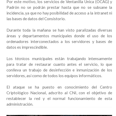
Por este motivo, los servicios de Ventanilla Única (OCAG) y
Padrón no se podrán prestar hasta que no se subsane la
incidencia, ya que no hay posibilidad de acceso a la intranet ni
las bases de datos del Consistorio.
Durante toda la mañana se han visto paralizadas diversas
áreas y departamentos municipales donde el uso de los
ordenadores interconectados a los servidores y bases de
datos es imprescindible.
Los técnicos municipales están trabajando intensamente
para tratar de restaurar cuanto antes el servicio, lo que
conlleva un trabajo de desinfección e inmunización de los
servidores, así como de todos los equipos informáticos.
El ataque se ha puesto en conocimiento del Centro
Criptológico Nacional, adscrito al CNI, con el objetivo de
restablecer la red y el normal funcionamiento de esta
administración.