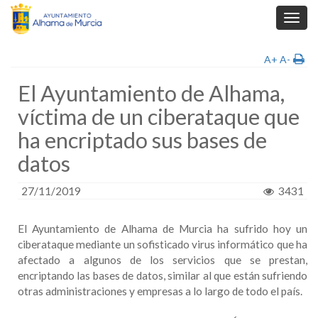
Toggl
navig
A+
A-
El Ayuntamiento de Alhama,
víctima de un ciberataque que
ha encriptado sus bases de
datos
27/11/2019
3431
El Ayuntamiento de Alhama de Murcia ha sufrido hoy un
ciberataque mediante un sofisticado virus informático que ha
afectado a algunos de los servicios que se prestan,
encriptando las bases de datos, similar al que están sufriendo
otras administraciones y empresas a lo largo de todo el país.