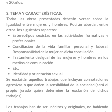
y 20 años.
3. TEMA Y CARACTERÍSTICAS:
Todas las obras presentadas deberán versar sobre la
Igualdad entre mujeres y hombres. Podrán abordar, entre
otros, los siguientes aspectos:
Estereotipos sexistas en las actividades formativas y
profesionales.
Conciliación de la vida familiar, personal y laboral.
Responsabilidad de la mujer en dicha conciliación.
Tratamiento desigual de las mujeres y hombres en los
medios de comunicación.
Etc.
Identidad y orientación sexual.
Se excluirán aquellos trabajos que incluyan connotaciones
agresivas o que dañen la sensibilidad de la sociedad (será el
propio jurado quién determine la exclusión de dichos
trabajos).
Los trabajos han de ser inéditos y originales, no habiendo