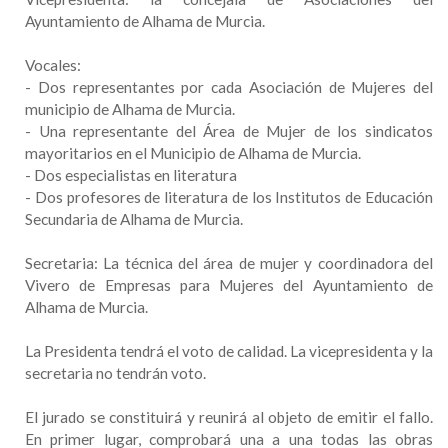
Ayuntamiento de Alhama de Murcia.
Vocales:
- Dos representantes por cada Asociación de Mujeres del
municipio de Alhama de Murcia.
- Una representante del Área de Mujer de los sindicatos
mayoritarios en el Municipio de Alhama de Murcia.
- Dos especialistas en literatura
- Dos profesores de literatura de los Institutos de Educación
Secundaria de Alhama de Murcia.
Secretaria: La técnica del área de mujer y coordinadora del
Vivero de Empresas para Mujeres del Ayuntamiento de
Alhama de Murcia.
La Presidenta tendrá el voto de calidad. La vicepresidenta y la
secretaria no tendrán voto.
El jurado se constituirá y reunirá al objeto de emitir el fallo.
En primer lugar, comprobará una a una todas las obras