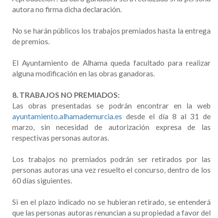
autora no firma dicha declaración.
No se harán públicos los trabajos premiados hasta la entrega
de premios.
El Ayuntamiento de Alhama queda facultado para realizar
alguna modificación en las obras ganadoras.
8. TRABAJOS NO PREMIADOS:
Las obras presentadas se podrán encontrar en la web
ayuntamiento.alhamademurcia.es
desde el día 8 al 31 de
marzo, sin necesidad de autorización expresa de las
respectivas personas autoras.
Los trabajos no premiados podrán ser retirados por las
personas autoras una vez resuelto el concurso, dentro de los
60 días siguientes.
Si en el plazo indicado no se hubieran retirado, se entenderá
que las personas autoras renuncian a su propiedad a favor del