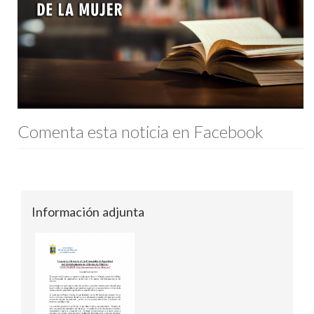
Comenta esta noticia en Facebook
Información adjunta