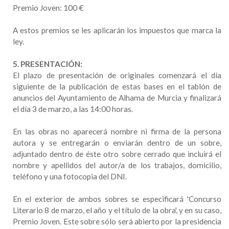
Premio Joven: 100 €
A estos premios se les aplicarán los impuestos que marca la
ley.
5. PRESENTACIÓN:
El plazo de presentación de originales comenzará el día
siguiente de la publicación de estas bases en el tablón de
anuncios del Ayuntamiento de Alhama de Murcia y finalizará
el día 3 de marzo, a las 14:00 horas.
En las obras no aparecerá nombre ni firma de la persona
autora y se entregarán o enviarán dentro de un sobre,
adjuntado dentro de éste otro sobre cerrado que incluirá el
nombre y apellidos del autor/a de los trabajos, domicilio,
teléfono y una fotocopia del DNI.
En el exterior de ambos sobres se especificará 'Concurso
Literario 8 de marzo, el año y el título de la obra', y en su caso,
Premio Joven. Este sobre sólo será abierto por la presidencia