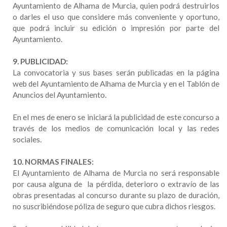
Ayuntamiento de Alhama de Murcia, quien podrá destruirlos
o darles el uso que considere más conveniente y oportuno,
que podrá incluir su edición o impresión por parte del
Ayuntamiento.
9. PUBLICIDAD:
La convocatoria y sus bases serán publicadas en la página
web del Ayuntamiento de Alhama de Murcia y en el Tablón de
Anuncios del Ayuntamiento.
En el mes de enero se iniciará la publicidad de este concurso a
través de los medios de comunicación local y las redes
sociales.
10. NORMAS FINALES:
El Ayuntamiento de Alhama de Murcia no será responsable
por causa alguna de la pérdida, deterioro o extravío de las
obras presentadas al concurso durante su plazo de duración,
no suscribiéndose póliza de seguro que cubra dichos riesgos.