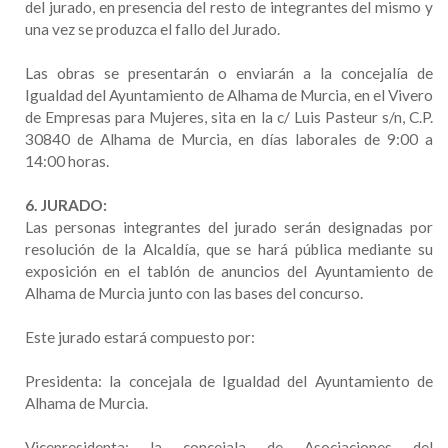
del jurado, en presencia del resto de integrantes del mismo y
una vez se produzca el fallo del Jurado.
Las obras se presentarán o enviarán a la concejalía de
Igualdad del Ayuntamiento de Alhama de Murcia, en el Vivero
de Empresas para Mujeres, sita en la c/ Luis Pasteur s/n, C.P.
30840 de Alhama de Murcia, en días laborales de 9:00 a
14:00 horas.
6. JURADO:
Las personas integrantes del jurado serán designadas por
resolución de la Alcaldía, que se hará pública mediante su
exposición en el tablón de anuncios del Ayuntamiento de
Alhama de Murcia junto con las bases del concurso.
Este jurado estará compuesto por:
Presidenta: la concejala de Igualdad del Ayuntamiento de
Alhama de Murcia.
Vicepresidenta: la concejala de Asociaciones del