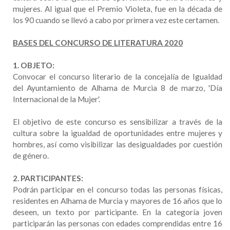
mujeres. Al igual que el Premio Violeta, fue en la década de
los 90 cuando se llevó a cabo por primera vez este certamen.
BASES DEL CONCURSO DE LITERATURA 2020
1. OBJETO:
Convocar el concurso literario de la concejalía de Igualdad
del Ayuntamiento de Alhama de Murcia 8 de marzo, 'Día
Internacional de la Mujer'.
El objetivo de este concurso es sensibilizar a través de la
cultura sobre la igualdad de oportunidades entre mujeres y
hombres, así como visibilizar las desigualdades por cuestión
de género.
2. PARTICIPANTES:
Podrán participar en el concurso todas las personas físicas,
residentes en Alhama de Murcia y mayores de 16 años que lo
deseen, un texto por participante. En la categoría joven
participarán las personas con edades comprendidas entre 16