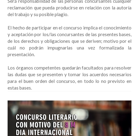
Será responsabilidad de las personas concursantes cualquier
reclamación que pueda producirse en relación con la autoría
del trabajo y su posible plagio.
El hecho de participar en el concurso implica el conocimiento
y aceptación por los/las concursantes de las presentes bases,
de los derechos y obligaciones que se deriven; motivo por el
cuál no podrán impugnarlas una vez formalizada la
presentación.
Los órganos competentes quedarán facultados para resolver
las dudas que se presenten y tomar los acuerdos necesarios
para el buen orden del concurso, en todo lo no previsto en
estas bases.