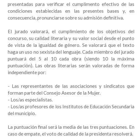
presentadas para verificar el cumplimento efectivo de las
condiciones establecidas en las presentes bases y, en
consecuencia, pronunciarse sobre su admisión definitiva.
El jurado valorará, el cumplimiento de los objetivos del
concurso, su calidad literaria y su valor social desde el punto
de vista de la igualdad de género. Se valorará que el texto
haga un uso no sexista del lenguaje. Cada miembro del jurado
puntuará del 5 al 10 cada obra (siendo 10 la máxima
puntuación). Las obras literarias serán valoradas de forma
independiente por:
- Las representantes de las asociaciones y sindicatos que
forman parte del Consejo Asesor de la Mujer.
- Los/as especialistas.
- Los/as profesores de los Institutos de Educación Secundaria
del municipio.
La puntuación final será la media de las tres puntuaciones. En
caso de empate, el voto de calidad de la presidenta resolverá.