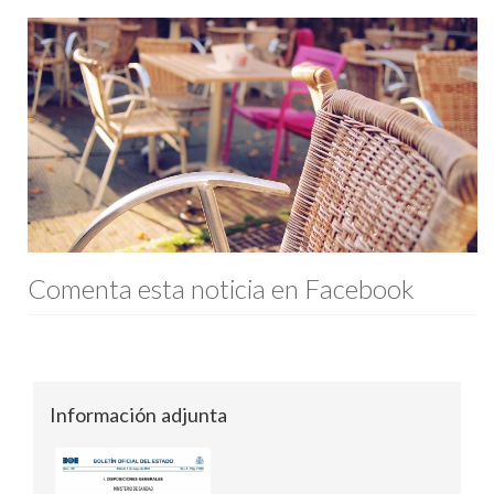
Comenta esta noticia en Facebook
Información adjunta