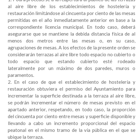
al aire libre de los establecimientos de hostelería y
restauración limitándose al cincuenta por ciento de las mesas
permitidas en el año inmediatamente anterior en base a la
correspondiente licencia municipal. En todo caso, deberá
asegurarse que se mantiene la debida distancia física de al
menos dos metros entre las mesas o, en su caso,
agrupaciones de mesas. A los efectos de la presente orden se
considerarán terrazas al aire libre todo espacio no cubierto o
todo espacio que estando cubierto esté rodeado
lateralmente por un máximo de dos paredes, muros o
paramentos.
2. En el caso de que el establecimiento de hostelería y
restauración obtuviera el permiso del Ayuntamiento para
incrementar la superficie destinada a la terraza al aire libre,
se podrán incrementar el número de mesas previsto en el
apartado anterior, respetando, en todo caso, la proporción
del cincuenta por ciento entre mesas y superficie disponible y
llevando a cabo un incremento proporcional del espacio
peatonal en el mismo tramo de la vía pública en el que se
ubique la terraza.