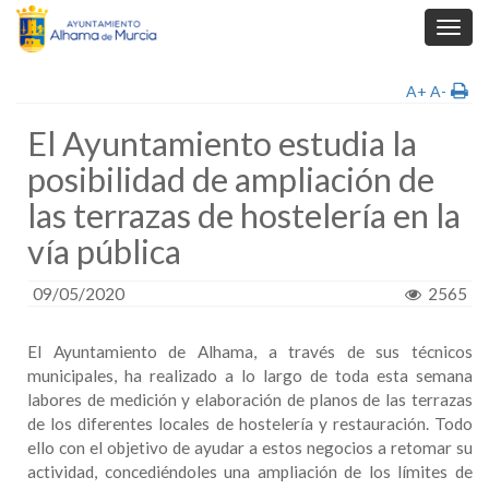
Toggl
navig
A+
A-
El Ayuntamiento estudia la
posibilidad de ampliación de
las terrazas de hostelería en la
vía pública
09/05/2020
2565
El Ayuntamiento de Alhama, a través de sus técnicos
municipales, ha realizado a lo largo de toda esta semana
labores de medición y elaboración de planos de las terrazas
de los diferentes locales de hostelería y restauración. Todo
ello con el objetivo de ayudar a estos negocios a retomar su
actividad, concediéndoles una ampliación de los límites de