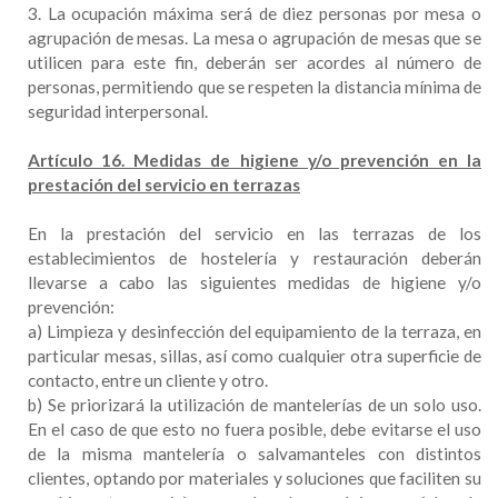
3. La ocupación máxima será de diez personas por mesa o
agrupación de mesas. La mesa o agrupación de mesas que se
utilicen para este fin, deberán ser acordes al número de
personas, permitiendo que se respeten la distancia mínima de
seguridad interpersonal.
Artículo 16. Medidas de higiene y/o prevención en la
prestación del servicio en terrazas
En la prestación del servicio en las terrazas de los
establecimientos de hostelería y restauración deberán
llevarse a cabo las siguientes medidas de higiene y/o
prevención:
a) Limpieza y desinfección del equipamiento de la terraza, en
particular mesas, sillas, así como cualquier otra superficie de
contacto, entre un cliente y otro.
b) Se priorizará la utilización de mantelerías de un solo uso.
En el caso de que esto no fuera posible, debe evitarse el uso
de la misma mantelería o salvamanteles con distintos
clientes, optando por materiales y soluciones que faciliten su