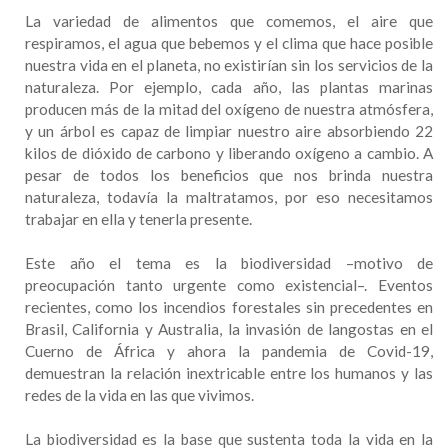
La variedad de alimentos que comemos, el aire que
respiramos, el agua que bebemos y el clima que hace posible
nuestra vida en el planeta, no existirían sin los servicios de la
naturaleza. Por ejemplo, cada año, las plantas marinas
producen más de la mitad del oxígeno de nuestra atmósfera,
y un árbol es capaz de limpiar nuestro aire absorbiendo 22
kilos de dióxido de carbono y liberando oxígeno a cambio. A
pesar de todos los beneficios que nos brinda nuestra
naturaleza, todavía la maltratamos, por eso necesitamos
trabajar en ella y tenerla presente.
Este año el tema es la biodiversidad –motivo de
preocupación tanto urgente como existencial–. Eventos
recientes, como los incendios forestales sin precedentes en
Brasil, California y Australia, la invasión de langostas en el
Cuerno de África y ahora la pandemia de Covid-19,
demuestran la relación inextricable entre los humanos y las
redes de la vida en las que vivimos.
La biodiversidad es la base que sustenta toda la vida en la