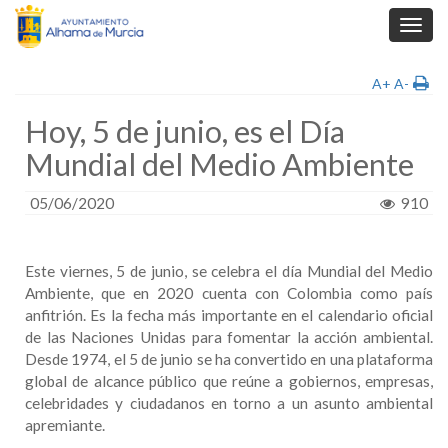
Toggl
navig
A+
A-
Hoy, 5 de junio, es el Día
Mundial del Medio Ambiente
05/06/2020
910
Este viernes, 5 de junio, se celebra el día Mundial del Medio
Ambiente, que en 2020 cuenta con Colombia como país
anfitrión. Es la fecha más importante en el calendario oficial
de las Naciones Unidas para fomentar la acción ambiental.
Desde 1974, el 5 de junio se ha convertido en una plataforma
global de alcance público que reúne a gobiernos, empresas,
celebridades y ciudadanos en torno a un asunto ambiental
apremiante.