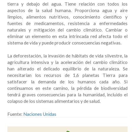
tierra y debajo del agua. Tiene relación con todos los
aspectos de la salud humana. Proporciona agua y aire
limpios, alimentos nutritivos, conocimiento científico y
fuentes de medicamentos, resistencia a enfermedades
naturales y mitigación del cambio climático. Cambiar o
eliminar un elemento en esta intrincada red afecta todo el
sistema de vida y puede producir consecuencias negativas.
La deforestación, la invasión de hábitats de vida silvestre, la
agricultura intensiva y la aceleración del cambio climático
han alterado el delicado equilibrio de la naturaleza. Se
necesitarían los recursos de 1,6 planetas Tierra para
satisfacer la demanda de los humanos cada año. Si
continuamos en este camino, la pérdida de biodiversidad
tendrá graves consecuencias para la humanidad, incluido el
colapso de los sistemas alimentarios y de salud.
Fuente:
Naciones Unidas