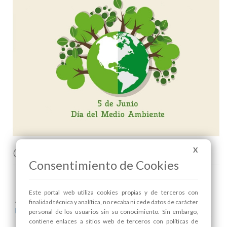
X
Comenta esta noticia en Facebook
Consentimiento de Cookies
Este portal web utiliza cookies propias y de terceros con
Areas relacionadas:
finalidad técnica y analítica, no recaba ni cede datos de carácter
Medio Ambiente
personal de los usuarios sin su conocimiento. Sin embargo,
contiene enlaces a sitios web de terceros con políticas de