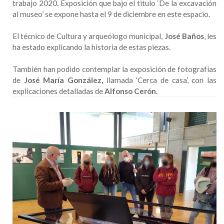
trabajo 2020. Exposición que bajo el titulo ‘De la excavación
al museo’ se expone hasta el 9 de diciembre en este espacio.
El técnico de Cultura y arqueólogo municipal,
José Baños
, les
ha estado explicando la historia de estas piezas.
También han podido contemplar la exposición de fotografías
de
José María González,
llamada ‘Cerca de casa’, con las
explicaciones detalladas de
Alfonso Cerón
.