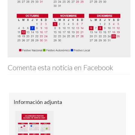
Comenta esta noticia en Facebook
Información adjunta