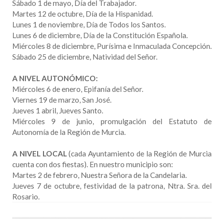
Sábado 1 de mayo, Día del Trabajador.
Martes 12 de octubre, Día de la Hispanidad.
Lunes 1 de noviembre, Día de Todos los Santos.
Lunes 6 de diciembre, Día de la Constitución Española.
Miércoles 8 de diciembre, Purísima e Inmaculada Concepción.
Sábado 25 de diciembre, Natividad del Señor.
A NIVEL AUTONÓMICO:
Miércoles 6 de enero, Epifanía del Señor.
Viernes 19 de marzo, San José.
Jueves 1 abril, Jueves Santo.
Miércoles 9 de junio, promulgación del Estatuto de
Autonomía de la Región de Murcia.
A NIVEL LOCAL
(cada Ayuntamiento de la Región de Murcia
cuenta con dos fiestas). En nuestro municipio son:
Martes 2 de febrero, Nuestra Señora de la Candelaria.
Jueves 7 de octubre, festividad de la patrona, Ntra. Sra. del
Rosario.