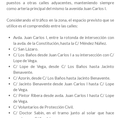
puestos a otras calles adyacentes, manteniendo siempre
como arteria principal del mismo la avenida Juan Carlos I.
Considerando el tráfico en la zona, el espacio previsto que se
utilice es el comprendido entre las calles:
Avda. Juan Carlos I, entre la rotonda de intersección con
la avda. de la Constitución, hasta la C/ Méndez Núñez.
C/ San Lázaro.
C/ Los Baños desde Juan Carlos I a su intersección con C/
Lope de Vega.
C/ Lope de Vega, desde C/ Los Baños hasta Jacinto
Benavente.
C/ Azorín, desde C/ Los Baños hasta Jacinto Benavente.
C/ Jacinto Benavente desde Juan Carlos I hasta C/ Lope
de Vega.
C/ Pintor Ribera desde avda. Juan Carlos I hasta C/ Lope
de Vega.
C/ Voluntarios de Protección Civil.
C/ Doctor Sabín, en el tramo junto al solar que hace