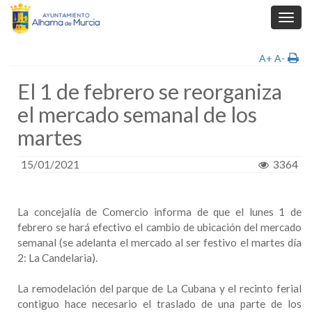
Toggl
navig
A+
A-
El 1 de febrero se reorganiza
el mercado semanal de los
martes
15/01/2021
3364
La concejalía de Comercio informa de que el lunes 1 de
febrero se hará efectivo el cambio de ubicación del mercado
semanal (se adelanta el mercado al ser festivo el martes día
2: La Candelaria).
La remodelación del parque de La Cubana y el recinto ferial
contiguo hace necesario el traslado de una parte de los