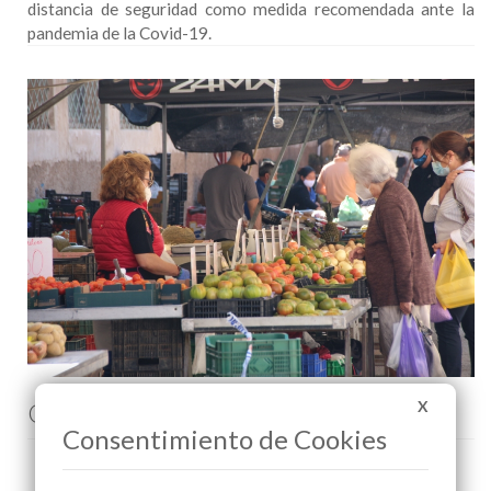
distancia de seguridad como medida recomendada ante la
pandemia de la Covid-19.
Comenta esta noticia en Facebook
X
Consentimiento de Cookies