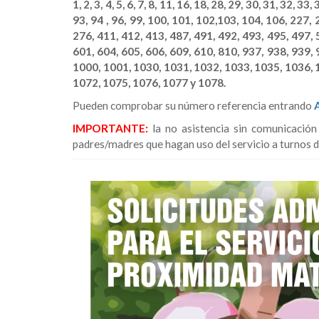
1, 2, 3, 4, 5, 6, 7, 8, 11, 16, 18, 28, 29, 30, 31, 32, 33
93, 94 , 96, 99, 100, 101, 102,103, 104, 106, 227, 
276, 411, 412, 413, 487, 491, 492, 493, 495, 497, 
601, 604, 605, 606, 609, 610, 810, 937, 938, 939, 
1000, 1001, 1030, 1031, 1032, 1033, 1035, 1036, 
1072, 1075, 1076, 1077 y 1078.
Pueden comprobar su número referencia entrando
IMPORTANTE:
la no asistencia sin comunicación
padres/madres que hagan uso del servicio a turnos d