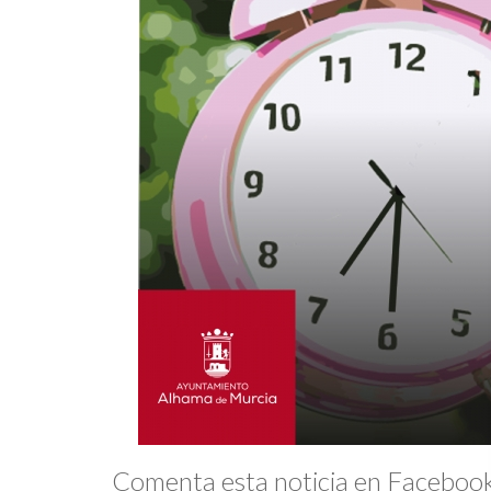
Comenta esta noticia en Faceboo