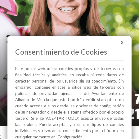
X
Consentimiento de Cookies
Este portal web utiliza cookies propias y de terceros con
finalidad técnica y analítica, no recaba ni cede datos de
carácter personal de los usuarios sin su conocimiento. Sin
embargo, contiene enlaces a sitios web de terceros con
políticas de privacidad ajenas a la del Ayuntamiento de
Alhama de Murcia que usted podrá decidir si acepta o no
cuando acceda a ellos desde las opciones de configuración
de su navegador o desde el sistema ofrecido por el propio
tercero. Si elige 'ACEPTAR TODO', acepta el uso de todas
las cookies. Puede aceptar y rechazar tipos de cookies
individuales y revocar su consentimiento para el futuro en
k
cualquier momento en 'Configuración'.