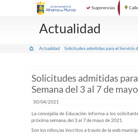
Sugerencias
Call
Actualidad
Actualidad
Solicitudes admitidas para el Servicio
Solicitudes admitidas par
Semana del 3 al 7 de mayo
30/04/2021
La concejalía de Educación informa a los solicitant
próxima semana, del 3 al 7 de mayo de 2021.
Son los niños/as inscritos a través de la web municip