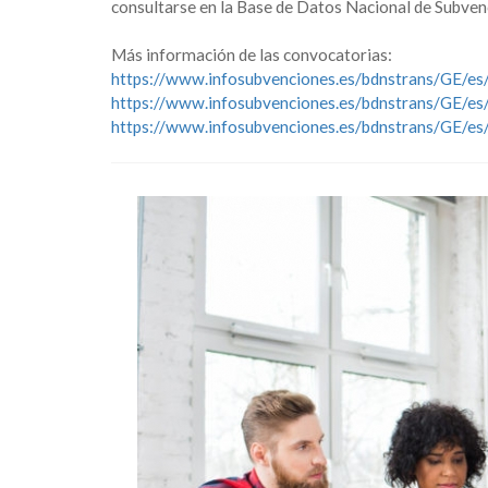
consultarse en la Base de Datos Nacional de Subven
Más información de las convocatorias:
https://www.infosubvenciones.es/bdnstrans/GE/e
https://www.infosubvenciones.es/bdnstrans/GE/es
https://www.infosubvenciones.es/bdnstrans/GE/es