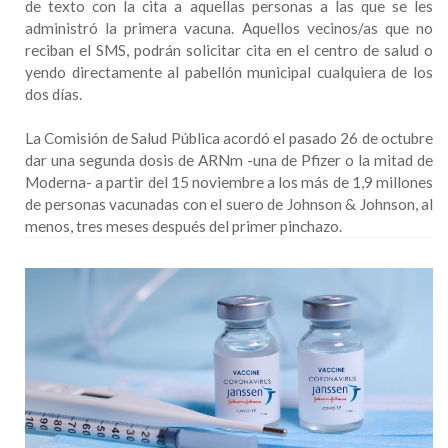
de texto con la cita a aquellas personas a las que se les
administró la primera vacuna. Aquellos vecinos/as que no
reciban el SMS, podrán solicitar cita en el centro de salud o
yendo directamente al pabellón municipal cualquiera de los
dos días.
La Comisión de Salud Pública acordó el pasado 26 de octubre
dar una segunda dosis de ARNm -una de Pfizer o la mitad de
Moderna- a partir del 15 noviembre a los más de 1,9 millones
de personas vacunadas con el suero de Johnson & Johnson, al
menos, tres meses después del primer pinchazo.