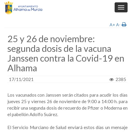
Toggl
navig
A+
A-
25 y 26 de noviembre:
segunda dosis de la vacuna
Janssen contra la Covid-19 en
Alhama
17/11/2021
2385
Los vacunados con Janssen serán citados para acudir los días
jueves 25 y viernes 26 de noviembre de 9:00 a 14:00 h. para
recibir una segunda dosis de recuerdo de Pfizer o Moderna en
el pabellón Adolfo Suárez.
El Servicio Murciano de Salud enviará estos días un mensaje