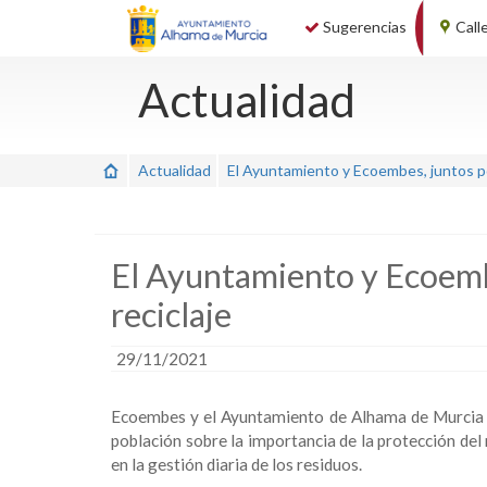
Sugerencias
Call
Actualidad
Actualidad
El Ayuntamiento y Ecoembes, juntos po
El Ayuntamiento y Ecoemb
reciclaje
29/11/2021
Ecoembes y el Ayuntamiento de Alhama de Murcia c
población sobre la importancia de la protección del
en la gestión diaria de los residuos.