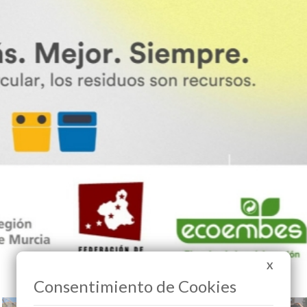
X
Consentimiento de Cookies