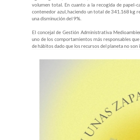
volumen total. En cuanto a la recogida de papel-c
contenedor azul, haciendo un total de 341.168 kg 
una disminución del 9%.
El concejal de Gestión Administrativa Medioambie
uno de los comportamientos más responsables que
de hábitos dado que los recursos del planeta no son i