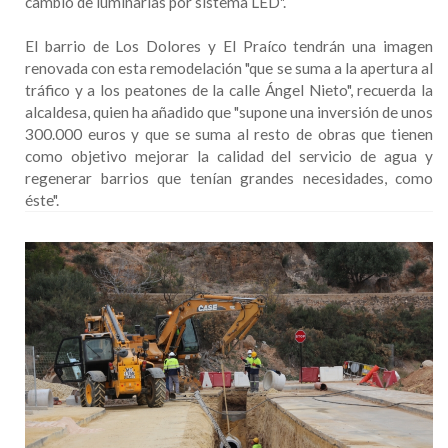
cambio de luminarias por sistema LED".
El barrio de Los Dolores y El Praíco tendrán una imagen
renovada con esta remodelación "que se suma a la apertura al
tráfico y a los peatones de la calle Ángel Nieto", recuerda la
alcaldesa, quien ha añadido que "supone una inversión de unos
300.000 euros y que se suma al resto de obras que tienen
como objetivo mejorar la calidad del servicio de agua y
regenerar barrios que tenían grandes necesidades, como
éste".