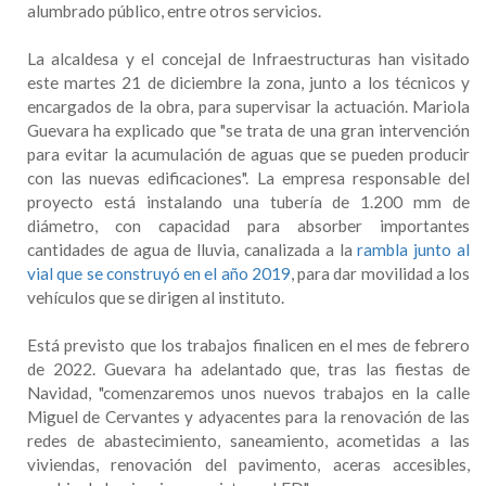
alumbrado público, entre otros servicios.
La alcaldesa y el concejal de Infraestructuras han visitado
este martes 21 de diciembre la zona, junto a los técnicos y
encargados de la obra, para supervisar la actuación. Mariola
Guevara ha explicado que "se trata de una gran intervención
para evitar la acumulación de aguas que se pueden producir
con las nuevas edificaciones". La empresa responsable del
proyecto está instalando una tubería de 1.200 mm de
diámetro, con capacidad para absorber importantes
cantidades de agua de lluvia, canalizada a la
rambla junto al
vial que se construyó en el año 2019
, para dar movilidad a los
vehículos que se dirigen al instituto.
Está previsto que los trabajos finalicen en el mes de febrero
de 2022. Guevara ha adelantado que, tras las fiestas de
Navidad, "comenzaremos unos nuevos trabajos en la calle
Miguel de Cervantes y adyacentes para la renovación de las
redes de abastecimiento, saneamiento, acometidas a las
viviendas, renovación del pavimento, aceras accesibles,