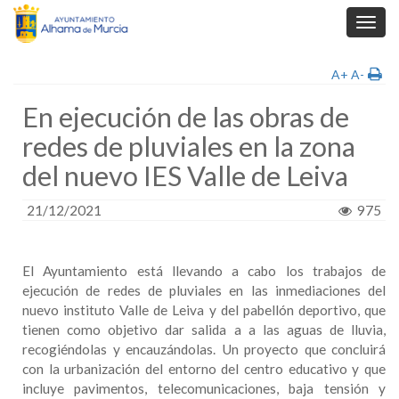
Toggl
navig
A+
A-
En ejecución de las obras de
redes de pluviales en la zona
del nuevo IES Valle de Leiva
21/12/2021
975
El Ayuntamiento está llevando a cabo los trabajos de
ejecución de redes de pluviales en las inmediaciones del
nuevo instituto Valle de Leiva y del pabellón deportivo, que
tienen como objetivo dar salida a a las aguas de lluvia,
recogiéndolas y encauzándolas. Un proyecto que concluirá
con la urbanización del entorno del centro educativo y que
incluye pavimentos, telecomunicaciones, baja tensión y