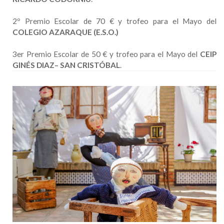
2º Premio Escolar de 70 € y trofeo para el Mayo del
COLEGIO AZARAQUE (E.S.O.)
3er Premio Escolar de 50 € y trofeo para el Mayo del
CEIP
GINÉS DIAZ– SAN CRISTÓBAL
.