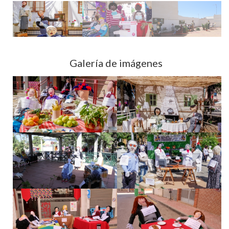
Galería de imágenes