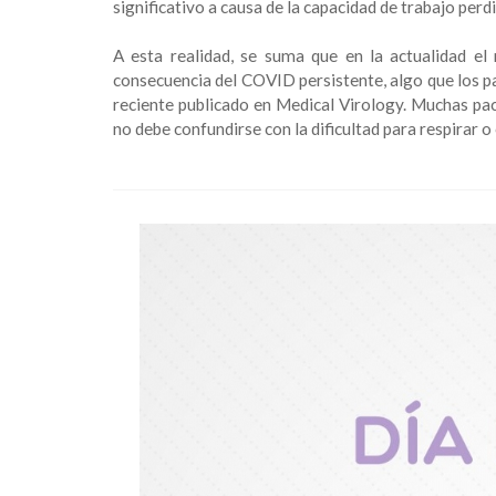
significativo a causa de la capacidad de trabajo perd
A esta realidad, se suma que en la actualidad
consecuencia del COVID persistente, algo que los pa
reciente publicado en Medical Virology. Muchas pa
no debe confundirse con la dificultad para respirar