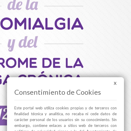
X
Consentimiento de Cookies
Este portal web utiliza cookies propias y de terceros con
finalidad técnica y analítica, no recaba ni cede datos de
carácter personal de los usuarios sin su conocimiento. Sin
embargo, contiene enlaces a sitios web de terceros con