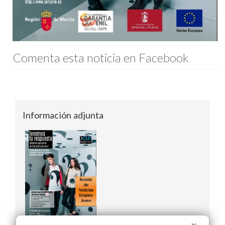
Comenta esta noticia en Facebook
Información adjunta