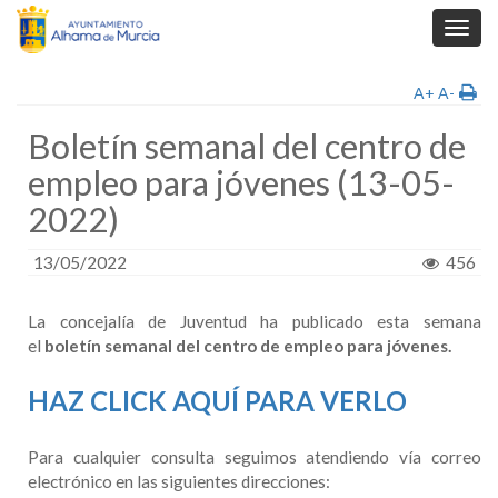
Toggl
navig
A+
A-
Boletín semanal del centro de
empleo para jóvenes (13-05-
2022)
13/05/2022
456
La concejalía de Juventud ha publicado esta semana
el
boletín semanal del centro de empleo para jóvenes.
HAZ CLICK AQUÍ PARA VERLO
Para cualquier consulta seguimos atendiendo vía correo
electrónico en las siguientes direcciones: