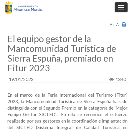
Toggl
navig
A+
A-
El equipo gestor de la
Mancomunidad Turística de
Sierra Espuña, premiado en
Fitur 2023
19/01/2023
1340
En el marco de la Feria Internacional del Turismo (Fitur)
2023, la Mancomunidad Turística de Sierra Espuña ha sido
distinguida con el Segundo Premio en la categoría de 'Mejor
Equipo Gestor SICTED'. En ella se reconoce el esfuerzo
realizado por sus gestores en la coordinación e implantación
del SICTED (Sistema Integral de Calidad Turística en