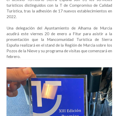
turísticos distinguidos con la T de Compromiso de Calidad
Turística, tras la adhesión de 17 nuevos establecimientos en
2022.
Una delegación del Ayuntamiento de Alhama de Murcia
acudirá este viernes 20 de enero a Fitur para asistir a la
presentación que la Mancomunidad Turística de Sierra
Espuña realizará en el stand de la Región de Murcia sobre los
Pozos de la Nieve y su programa de visitas que comenzará en
febrero.