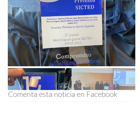
Comenta esta noticia en Facebook