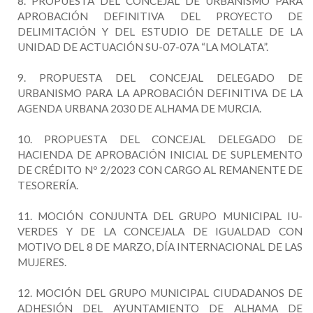
8. PROPUESTA DEL CONCEJAL DE URBANISMO PARA
APROBACIÓN DEFINITIVA DEL PROYECTO DE
DELIMITACIÓN Y DEL ESTUDIO DE DETALLE DE LA
UNIDAD DE ACTUACIÓN SU-07-07A “LA MOLATA”.
9. PROPUESTA DEL CONCEJAL DELEGADO DE
URBANISMO PARA LA APROBACIÓN DEFINITIVA DE LA
AGENDA URBANA 2030 DE ALHAMA DE MURCIA.
10. PROPUESTA DEL CONCEJAL DELEGADO DE
HACIENDA DE APROBACIÓN INICIAL DE SUPLEMENTO
DE CRÉDITO Nº 2/2023 CON CARGO AL REMANENTE DE
TESORERÍA.
11. MOCIÓN CONJUNTA DEL GRUPO MUNICIPAL IU-
VERDES Y DE LA CONCEJALA DE IGUALDAD CON
MOTIVO DEL 8 DE MARZO, DÍA INTERNACIONAL DE LAS
MUJERES.
12. MOCIÓN DEL GRUPO MUNICIPAL CIUDADANOS DE
ADHESIÓN DEL AYUNTAMIENTO DE ALHAMA DE