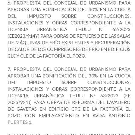
6. PROPUESTA DEL CONCEJAL DE URBANISMO PARA
APROBAR UNA BONIFICACIÓN DEL 30% EN LA CUOTA
DEL IMPUESTO SOBRE CONSTRUCCIONES,
INSTALACIONES Y OBRAS CORRESPONDIENTE A LA
LICENCIA URBANÍSTICA THULU Nº 62/2023
(EE2023/914Y) PARA OBRAS DE REFUERSO DE LAS SALAS
DE MÁQUINAS DE FRÍO EXISTENTES Y RECUPERACIÓN
DE CALOR DE LOS COMPRESORES DE FRÍO EN EDIFICIOS
CLC Y CLE DE LA FACTORÍA EL POZO.
7. PROPUESTA DEL CONCEJAL DE URBANISMO PARA
APROBAR UNA BONIFICACIÓN DEL 30% EN LA CUOTA
DEL IMPUESTO SOBRE CONSTRUCCIONES,
INSTALACIONES Y OBRAS CORRESPONDIENTE A LA
LICENCIA URBANÍSTICA THULU Nº 63/2023 (EE
2023/921J) PARA OBRAS DE REFORMA DEL LAVADERO
DE GAVETAS EN EDIFICIO CPC DE LA FACTORÍA EL
POZO, CON EMPLAZAMIENTO EN AVDA ANTONIO
FUERTES 1.