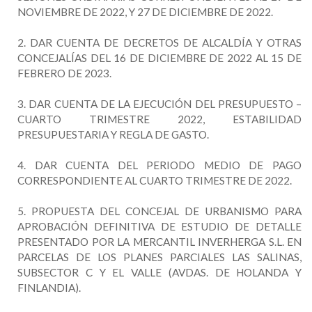
NOVIEMBRE DE 2022, Y 27 DE DICIEMBRE DE 2022.
2. DAR CUENTA DE DECRETOS DE ALCALDÍA Y OTRAS
CONCEJALÍAS DEL 16 DE DICIEMBRE DE 2022 AL 15 DE
FEBRERO DE 2023.
3. DAR CUENTA DE LA EJECUCIÓN DEL PRESUPUESTO –
CUARTO TRIMESTRE 2022, ESTABILIDAD
PRESUPUESTARIA Y REGLA DE GASTO.
4. DAR CUENTA DEL PERIODO MEDIO DE PAGO
CORRESPONDIENTE AL CUARTO TRIMESTRE DE 2022.
5. PROPUESTA DEL CONCEJAL DE URBANISMO PARA
APROBACIÓN DEFINITIVA DE ESTUDIO DE DETALLE
PRESENTADO POR LA MERCANTIL INVERHERGA S.L. EN
PARCELAS DE LOS PLANES PARCIALES LAS SALINAS,
SUBSECTOR C Y EL VALLE (AVDAS. DE HOLANDA Y
FINLANDIA).