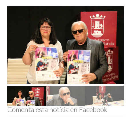
Comenta esta noticia en Facebook