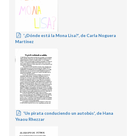
'¿Dónde está la Mona Lisa?', de Carla Noguera
Martínez
'Un pirata conduciendo un autobús', de Hana
Ynaou Rhezzar