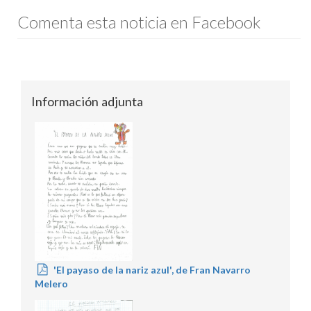
Comenta esta noticia en Facebook
Información adjunta
'El payaso de la nariz azul', de Fran Navarro
Melero