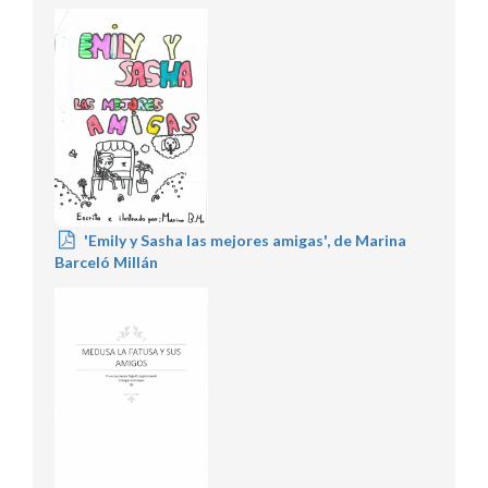
'Emily y Sasha las mejores amigas', de Marina
Barceló Millán