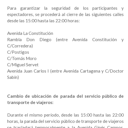
Para garantizar la seguridad de los participantes y
espectadores, se procederá al cierre de las siguientes calles
desde las 15:00 hasta las 22:00 horas:
Avenida La Constitución
Rambla Don Diego (entre Avenida Constitución y
C/Corredera)
C/Postigos
C/Tomás Moro
C/Miguel Servet
Avenida Juan Carlos I (entre Avenida Cartagena y C/Doctor
Sabín)
Cambio de ubicación de parada del servicio público de
transporte de viajeros:
Durante el mismo período, desde las 15:00 hasta las 22:00
horas, la parada del servicio público de transporte de viajeros
se trasladará temporalmente a la Avenida Ginés Campos,