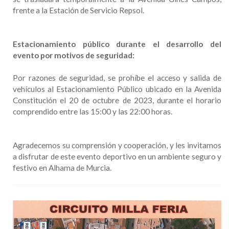
frente a la Estación de Servicio Repsol.
Estacionamiento público durante el desarrollo del
evento por motivos de seguridad:
Por razones de seguridad, se prohíbe el acceso y salida de
vehículos al Estacionamiento Público ubicado en la Avenida
Constitución el 20 de octubre de 2023, durante el horario
comprendido entre las 15:00 y las 22:00 horas.
Agradecemos su comprensión y cooperación, y les invitamos
a disfrutar de este evento deportivo en un ambiente seguro y
festivo en Alhama de Murcia.