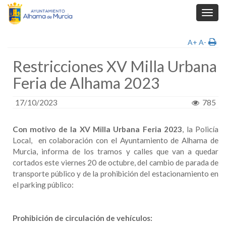
Toggl
navig
A+
A-
Restricciones XV Milla Urbana
Feria de Alhama 2023
17/10/2023
785
Con motivo de la XV Milla Urbana Feria 2023
, la Policía
Local, en colaboración con el Ayuntamiento de Alhama de
Murcia, informa de los tramos y calles que van a quedar
cortados este viernes 20 de octubre, del cambio de parada de
transporte público y de la prohibición del estacionamiento en
el parking público:
Prohibición de circulación de vehículos: