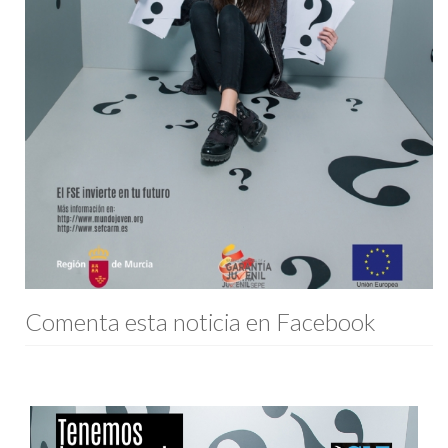
Comenta esta noticia en Facebook