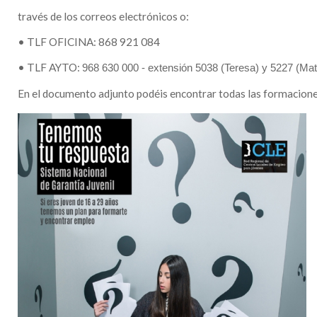
través de los correos electrónicos o:
• TLF OFICINA:
868 921 084
• TLF AYTO:
968 630 000 - extensión 5038 (Teresa) y 5227 (Ma
En el documento adjunto podéis encontrar todas las formacione