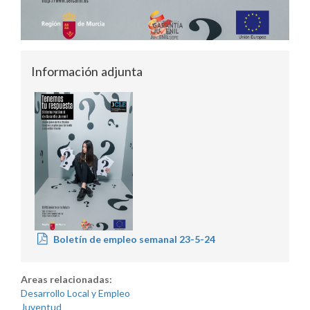
Información adjunta
Boletín de empleo semanal 23-5-24
Areas relacionadas:
Desarrollo Local y Empleo
Juventud