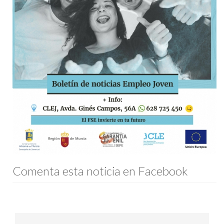
Comenta esta noticia en Facebook