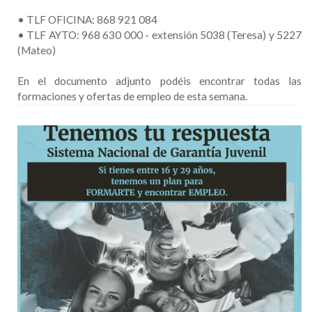
• TLF OFICINA: 868 921 084
• TLF AYTO: 968 630 000 - extensión 5038 (Teresa) y 5227
(Mateo)
En el documento adjunto podéis encontrar todas las
formaciones y ofertas de empleo de esta semana.