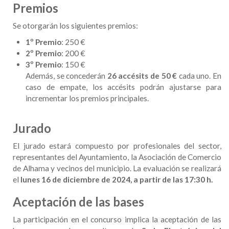
Premios
Se otorgarán los siguientes premios:
1º Premio
: 250 €
2º Premio
: 200 €
3º Premio
: 150 €
Además, se concederán
26 accésits de 50 €
cada uno. En
caso de empate, los accésits podrán ajustarse para
incrementar los premios principales.
Jurado
El jurado estará compuesto por profesionales del sector,
representantes del Ayuntamiento, la Asociación de Comercio
de Alhama y vecinos del municipio. La evaluación se realizará
el
lunes 16 de diciembre de 2024, a partir de las 17:30 h.
Aceptación de las bases
La participación en el concurso implica la aceptación de las