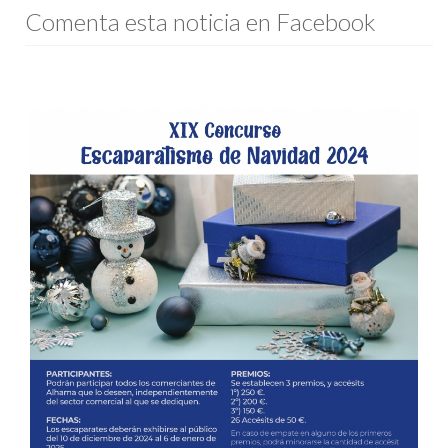
Comenta esta noticia en Facebook