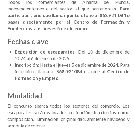
Todos los comerciantes de Alhama de Murcia,
independientemente del sector al que pertenezcan.
Para
participar, tiene que llamar por teléfono al 868 921 084 o
pasar directamente por el Centro de Formación y
Empleo hasta el jueves 5 de diciembre.
Fechas clave
Exposición de escaparates
: Del 10 de diciembre de
2024 al 6 de enero de 2025.
Inscripción
: Hasta el jueves 5 de diciembre de 2024. Para
inscribirte, llama al
868-921084
o acude al
Centro de
Formación y Empleo
.
Modalidad
El concurso abarca todos los sectores del comercio. Los
escaparates serán valorados en función de criterios como
composición, iluminación, originalidad, ambiente navideño y
armonía de colores.