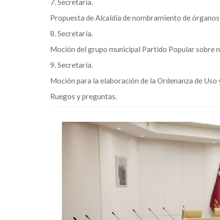
7. Secretaría.
Propuesta de Alcaldía de nombramiento de órganos
8. Secretaría.
Moción del grupo municipal Partido Popular sobre 
9. Secretaría.
Moción para la elaboración de la Ordenanza de Uso y
Ruegos y preguntas.