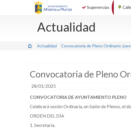
Sugerencias
Call
Actualidad
Actualidad
Convocatoria de Pleno Ordinario: jue
Convocatoria de Pleno Or
28/01/2025
CONVOCATORIA DE AYUNTAMIENTO PLENO
Celebrará sesión Ordinaria, en Salón de Plenos, el d
ORDEN DEL DÍA
1. Secretaría.