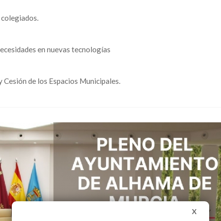
 colegiados.
necesidades en nuevas tecnologías
 Cesión de los Espacios Municipales.
X