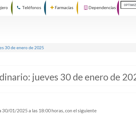
ejero
Teléfonos
Farmacias
Dependencias
ves 30 de enero de 2025
dinario: jueves 30 de enero de 20
ía 30/01/2025 a las 18:00 horas, con el siguiente