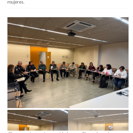
mujeres.