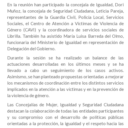
En la reunión han participado la concejala de Igualdad, Dori
Muñoz, la concejala de Seguridad Ciudadana, Leticia Pareja,
representantes de la Guardia Civil, Policía Local, Servicios
Sociales, el Centro de Atención a Víctimas de Violencia de
Género (CAVI) y la coordinadora de servicios sociales de
Librilla. También ha asistido María Luisa Barreda del Olmo,
funcionaria del Ministerio de Igualdad en representación de
Delegación del Gobierno.
Durante la sesión se ha realizado un balance de las
actuaciones desarrolladas en los últimos meses y se ha
llevado a cabo un seguimiento de los casos activos.
Asimismo, se han planteado propuestas orientadas a mejorar
los mecanismos de coordinación entre los distintos servicios
implicados en la atención a las víctimas y en la prevención de
la violencia de género.
Las Concejalías de Mujer, Igualdad y Seguridad Ciudadana
destacan la colaboración de todas las entidades participantes
y su compromiso con el desarrollo de políticas públicas
orientadas a la protección, la igualdad y el respeto hacia las