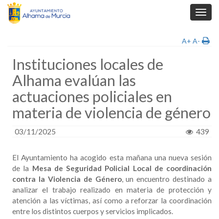
Toggl
navig
A+
A-
Instituciones locales de
Alhama evalúan las
actuaciones policiales en
materia de violencia de género
03/11/2025
439
El Ayuntamiento ha acogido esta mañana una nueva sesión
de la
Mesa de Seguridad Policial Local de coordinación
contra la Violencia de Género
, un encuentro destinado a
analizar el trabajo realizado en materia de protección y
atención a las víctimas, así como a reforzar la coordinación
entre los distintos cuerpos y servicios implicados.