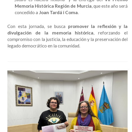
Memoria Histórica Región de Murcia
, que este año será
concedido a
Joan Tardá i Coma
.
Con esta jornada, se busca
promover la reflexión y la
divulgación de la memoria histórica
, reforzando el
compromiso con la justicia, la educación y la preservación del
legado democrático en la comunidad.