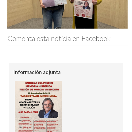
Comenta esta noticia en Facebook
Información adjunta