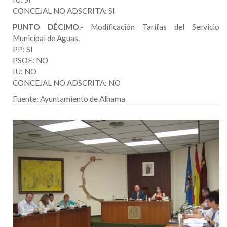
CONCEJAL NO ADSCRITA: SI
PUNTO DÉCIMO
.- Modificación Tarifas del Servicio
Municipal de Aguas.
PP: SI
PSOE: NO
IU: NO
CONCEJAL NO ADSCRITA: NO
Fuente:
Ayuntamiento de Alhama