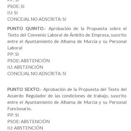
PSOE: SI
IU: SI
CONCEJAL NO ADSCRITA: SI
PUNTO QUINTO
.- Aprobación de la Propuesta sobre el
Texto del Convenio Laboral de Ámbito de Empresa, suscrito
entre el Ayuntamiento de Alhama de Murcia y su Personal
Laboral
PP: SI
PSOE: ABSTENCIÓN
IU: ABSTENCIÓN
CONCEJAL NO ADSCRITA: SI
PUNTO SEXTO
.- Aprobación de la Propuesta del Texto del
Acuerdo Regulador de las condiciones de trabajo, suscrito
entre el Ayuntamiento de Alhama de Murcia y su Personal
Funcionario.
PP: SI
PSOE: ABSTENCIÓN
IU: ABSTENCIÓN