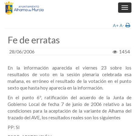
Toggl
navig
A+
A-
Fe de erratas
28/06/2006
1454
En la información aparecida el viernes 23 sobre los
resultados de voto en la sesión plenaria celebrada esa
mañana, es erróneo el resultado de la votación en el punto
sexto que hasta hoy aparecía en la información.
En el punto 6º, ratificación del acuerdo de la Junta de
Gobierno Local de fecha 7 de junio de 2006 relativo a las
condiciones para la aceptación de la variante de Alhama del
trazado del AVE, los resultados reales son los siguientes
PP: SI