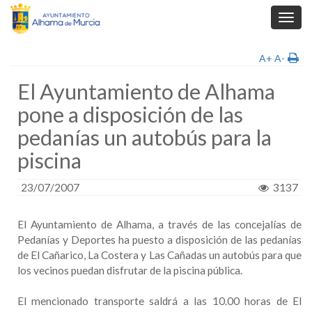
Toggl
navig
A+
A-
El Ayuntamiento de Alhama
pone a disposición de las
pedanías un autobús para la
piscina
23/07/2007
3137
El Ayuntamiento de Alhama, a través de las concejalías de
Pedanías y Deportes ha puesto a disposición de las pedanías
de El Cañarico, La Costera y Las Cañadas un autobús para que
los vecinos puedan disfrutar de la piscina pública.
El mencionado transporte saldrá a las 10.00 horas de El