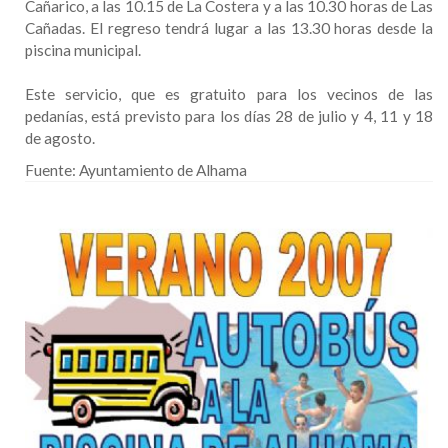
Cañarico, a las 10.15 de La Costera y a las 10.30 horas de Las
Cañadas. El regreso tendrá lugar a las 13.30 horas desde la
piscina municipal.
Este servicio, que es gratuito para los vecinos de las
pedanías, está previsto para los días 28 de julio y 4, 11 y 18
de agosto.
Fuente:
Ayuntamiento de Alhama