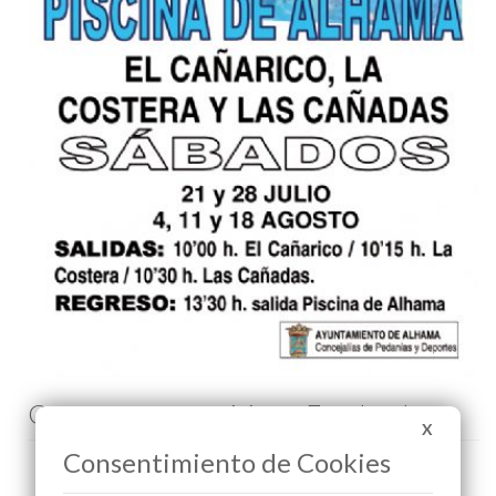
Comenta esta noticia en Facebook
X
Consentimiento de Cookies