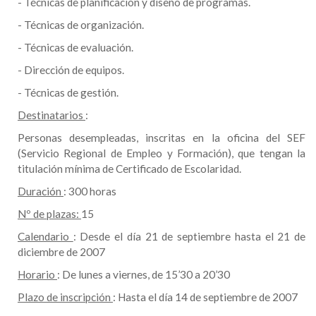
- Técnicas de planificación y diseño de programas.
- Técnicas de organización.
- Técnicas de evaluación.
- Dirección de equipos.
- Técnicas de gestión.
Destinatarios
:
Personas desempleadas, inscritas en la oficina del SEF
(Servicio Regional de Empleo y Formación), que tengan la
titulación mínima de Certificado de Escolaridad.
Duración
: 300 horas
Nº de plazas:
15
Calendario
: Desde el día 21 de septiembre hasta el 21 de
diciembre de 2007
Horario
: De lunes a viernes, de 15’30 a 20’30
Plazo de inscripción
: Hasta el día 14 de septiembre de 2007