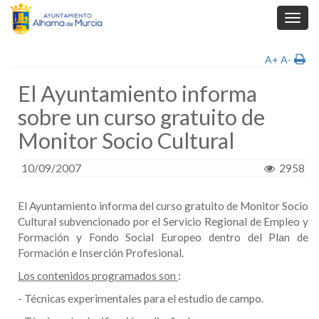
Toggl
navig
A+
A-
El Ayuntamiento informa
sobre un curso gratuito de
Monitor Socio Cultural
10/09/2007
2958
El Ayuntamiento informa del curso gratuito de Monitor Socio
Cultural subvencionado por el Servicio Regional de Empleo y
Formación y Fondo Social Europeo dentro del Plan de
Formación e Inserción Profesional.
Los contenidos programados son
:
- Técnicas experimentales para el estudio de campo.