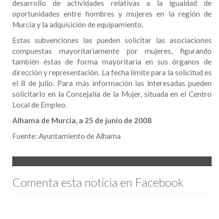
desarrollo de actividades relativas a la igualdad de
oportunidades entre hombres y mujeres en la región de
Murcia y la adquisición de equipamiento.
Estas subvenciones las pueden solicitar las asociaciones
compuestas mayoritariamente por mujeres, figurando
también éstas de forma mayoritaria en sus órganos de
dirección y representación. La fecha límite para la solicitud es
el 8 de julio. Para más información las interesadas pueden
solicitarlo en la Concejalía de la Mujer, situada en el Centro
Local de Empleo.
Alhama de Murcia, a 25 de junio de 2008
Fuente:
Ayuntamiento de Alhama
Comenta esta noticia en Facebook