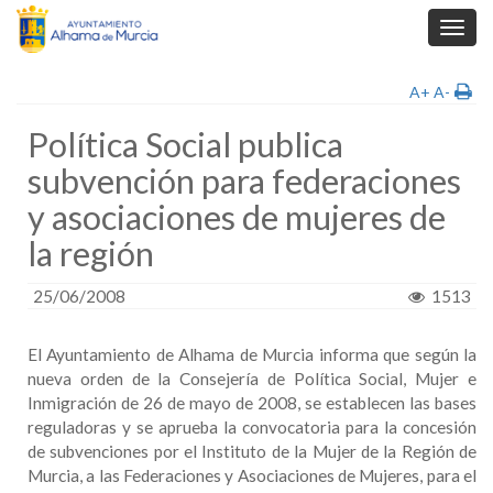
Toggl
navig
A+
A-
Política Social publica
subvención para federaciones
y asociaciones de mujeres de
la región
25/06/2008
1513
El Ayuntamiento de Alhama de Murcia informa que según la
nueva orden de la Consejería de Política Social, Mujer e
Inmigración de 26 de mayo de 2008, se establecen las bases
reguladoras y se aprueba la convocatoria para la concesión
de subvenciones por el Instituto de la Mujer de la Región de
Murcia, a las Federaciones y Asociaciones de Mujeres, para el