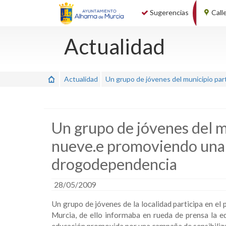
Sugerencias
Call
Actualidad
Actualidad
Un grupo de jóvenes del municipio pa
Un grupo de jóvenes del m
nueve.e promoviendo una 
drogodependencia
28/05/2009
Un grupo de jóvenes de la localidad participa en el
Murcia, de ello informaba en rueda de prensa la 