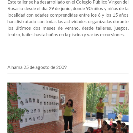
Este taller se ha desarrollado en el Colegio Público Virgen del
Rosario desde el día 29 de junio, donde 90 niños y niñas de la
localidad con edades comprendidas entre los 6 y los 15 años
han disfrutado con todas las actividades organizadas durante
los últimos dos meses de verano, desde talleres, juegos,
teatro, bailes hasta baños en la piscina y varias excursiones.
Alhama 25 de agosto de 2009