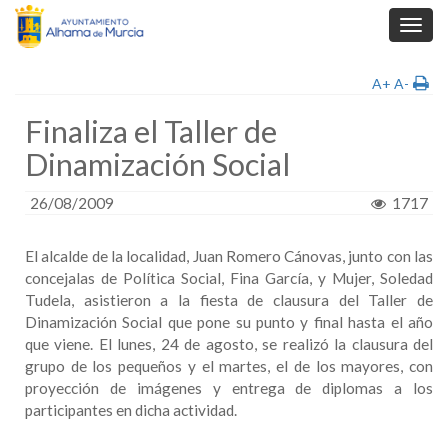
Toggl
navig
A+
A-
Finaliza el Taller de
Dinamización Social
26/08/2009
1717
El alcalde de la localidad, Juan Romero Cánovas, junto con las
concejalas de Política Social, Fina García, y Mujer, Soledad
Tudela, asistieron a la fiesta de clausura del Taller de
Dinamización Social que pone su punto y final hasta el año
que viene. El lunes, 24 de agosto, se realizó la clausura del
grupo de los pequeños y el martes, el de los mayores, con
proyección de imágenes y entrega de diplomas a los
participantes en dicha actividad.