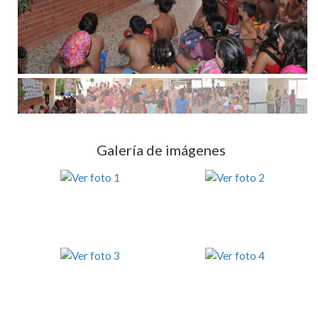
Galería de imágenes