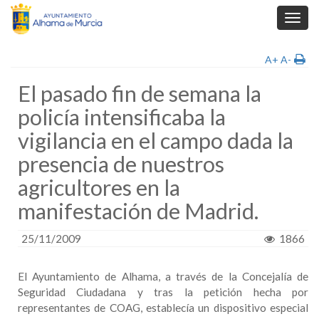
Toggl
navig
A+
A-
El pasado fin de semana la
policía intensificaba la
vigilancia en el campo dada la
presencia de nuestros
agricultores en la
manifestación de Madrid.
25/11/2009
1866
El Ayuntamiento de Alhama, a través de la Concejalía de
Seguridad Ciudadana y tras la petición hecha por
representantes de COAG, establecía un dispositivo especial