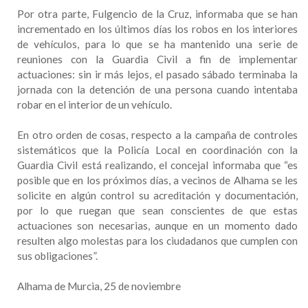
Por otra parte, Fulgencio de la Cruz, informaba que se han
incrementado en los últimos días los robos en los interiores
de vehículos, para lo que se ha mantenido una serie de
reuniones con la Guardia Civil a fin de implementar
actuaciones: sin ir más lejos, el pasado sábado terminaba la
jornada con la detención de una persona cuando intentaba
robar en el interior de un vehículo.
En otro orden de cosas, respecto a la campaña de controles
sistemáticos que la Policía Local en coordinación con la
Guardia Civil está realizando, el concejal informaba que “es
posible que en los próximos días, a vecinos de Alhama se les
solicite en algún control su acreditación y documentación,
por lo que ruegan que sean conscientes de que estas
actuaciones son necesarias, aunque en un momento dado
resulten algo molestas para los ciudadanos que cumplen con
sus obligaciones”.
Alhama de Murcia, 25 de noviembre