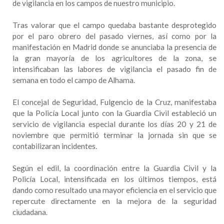
de vigilancia en los campos de nuestro municipio.
Tras valorar que el campo quedaba bastante desprotegido
por el paro obrero del pasado viernes, así como por la
manifestación en Madrid donde se anunciaba la presencia de
la gran mayoría de los agricultores de la zona, se
intensificaban las labores de vigilancia el pasado fin de
semana en todo el campo de Alhama.
El concejal de Seguridad, Fulgencio de la Cruz, manifestaba
que la Policía Local junto con la Guardia Civil estableció un
servicio de vigilancia especial durante los días 20 y 21 de
noviembre que permitió terminar la jornada sin que se
contabilizaran incidentes.
Según el edil, la coordinación entre la Guardia Civil y la
Policía Local, intensificada en los últimos tiempos, está
dando como resultado una mayor eficiencia en el servicio que
repercute directamente en la mejora de la seguridad
ciudadana.