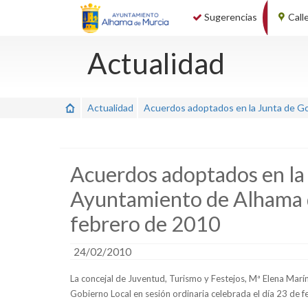
Sugerencias
Call
Actualidad
Actualidad
Acuerdos adoptados en la Junta de Go
Acuerdos adoptados en la 
Ayuntamiento de Alhama d
febrero de 2010
24/02/2010
La concejal de Juventud, Turismo y Festejos, Mª Elena Mar
Gobierno Local en sesión ordinaria celebrada el día 23 de 