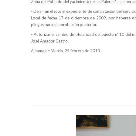
Zona
del Poblado del yacimiento de las Paleras”, a la me
- Dejar sin efecto el expediente de contratación del servic
Local de fecha 17 de diciembre de 2009, por haberse ob
pliegos para su aprobación posterior.
- Autorizar el cambio de titularidad del puesto nº 10 de
José Amador Castro.
Alhama de Murcia, 24 febrero de 2010