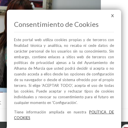
X
Consentimiento de Cookies
Este portal web utiliza cookies propias y de terceros con
finalidad técnica y analítica, no recaba ni cede datos de
carácter personal de los usuarios sin su conocimiento. Sin
embargo, contiene enlaces a sitios web de terceros con
políticas de privacidad ajenas a la del Ayuntamiento de
Alhama de Murcia que usted podrá decidir si acepta o no
cuando acceda a ellos desde las opciones de configuración
de su navegador o desde el sistema ofrecido por el propio
tercero. Si elige 'ACEPTAR TODO', acepta el uso de todas
las cookies. Puede aceptar y rechazar tipos de cookies
individuales y revocar su consentimiento para el futuro en
k
cualquier momento en 'Configuración'.
Tiene información ampliada en nuestra
POLÍTICA DE
COOKIES