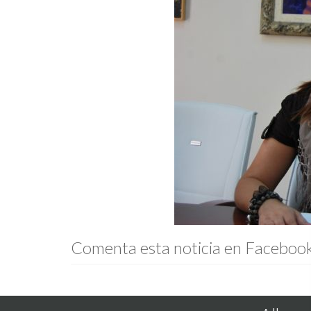
Comenta esta noticia en Faceboo