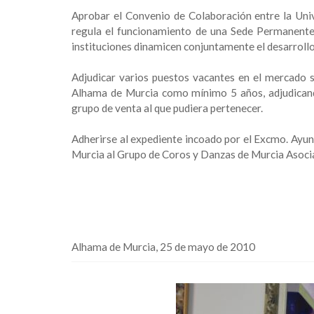
Aprobar el Convenio de Colaboración entre la Uni
regula el funcionamiento de una Sede Permanente 
instituciones dinamicen conjuntamente el desarrollo 
Adjudicar varios puestos vacantes en el mercado 
Alhama de Murcia como mínimo 5 años, adjudicando
grupo de venta al que pudiera pertenecer.
Adherirse al expediente incoado por el Excmo. Ayun
Murcia al Grupo de Coros y Danzas de Murcia Asocia
Alhama de Murcia, 25 de mayo de 2010