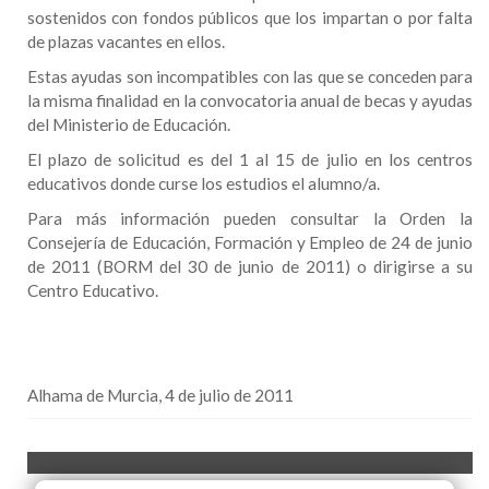
sostenidos con fondos públicos que los impartan o por falta
de plazas vacantes en ellos.
Estas ayudas son incompatibles con las que se conceden para
la misma finalidad en la convocatoria anual de becas y ayudas
del Ministerio de Educación.
El plazo de solicitud es del 1 al 15 de julio en los centros
educativos donde curse los estudios el alumno/a.
Para más información pueden consultar la Orden la
Consejería de Educación, Formación y Empleo de 24 de junio
de 2011 (BORM del 30 de junio de 2011) o dirigirse a su
Centro Educativo.
Alhama de Murcia, 4 de julio de 2011