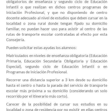
obligatorios de enseñanza y segundo ciclo de Educación
Infantil o que realizan en dichos centros programas de
Iniciación Profesional, y que no disponiendo de centro
docente adecuado al nivel de estudios que deben cursar en la
localidad o zona rural donde tengan fijado su domicilio
familiar, no puedan hacer uso para asistir al centro de las
rutas de transporte escolar contratadas al efecto por esta
Consejería.
Pueden solicitar estas ayudas los alumnos:
Matriculados en niveles de enseñanza obligatoria (Educación
Primaria, Educación Secundaria Obligatoria y Educación
Especial), segundo ciclo de Educación Infantil o en
Programas de Iniciación Profesional.
Recorrer una distancia superior a 3 km desde su domicilio
hasta el centro o hasta la parada del servicio de transporte
escolar más próxima a su domicilio (considerando un solo
recorrido por el itinerario más corto).
Carecer de la posibilidad de cursar sus estudios en su
localidad o zona de residencia por no existir en ellas centros