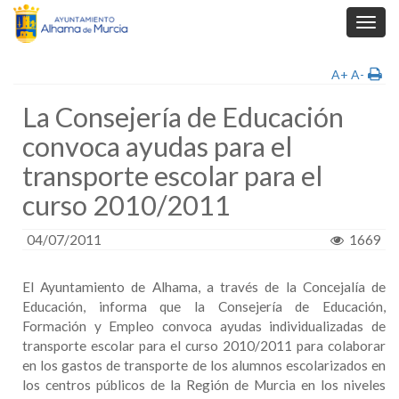
Toggl
navig
A+
A-
La Consejería de Educación
convoca ayudas para el
transporte escolar para el
curso 2010/2011
04/07/2011
1669
El Ayuntamiento de Alhama, a través de la Concejalía de
Educación, informa que la Consejería de Educación,
Formación y Empleo convoca ayudas individualizadas de
transporte escolar para el curso 2010/2011 para colaborar
en los gastos de transporte de los alumnos escolarizados en
los centros públicos de la Región de Murcia en los niveles